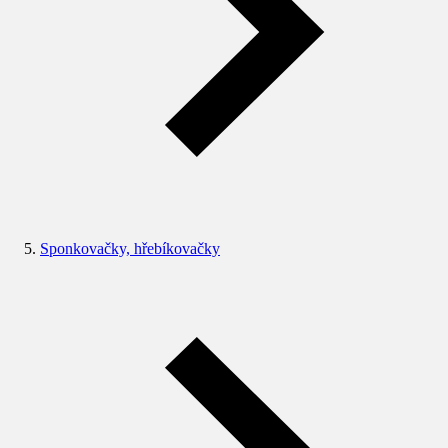
Sponkovačky, hřebíkovačky