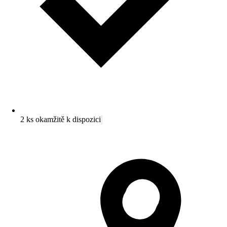
2 ks okamžitě k dispozici