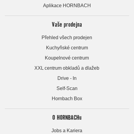
Aplikace HORNBACH
Vaše prodejna
Přehled všech prodejen
Kuchyňské centrum
Koupelnové centrum
XXL centrum obkladů a dlažeb
Drive - In
Self-Scan
Hornbach Box
O HORNBACHu
Jobs a Kariera