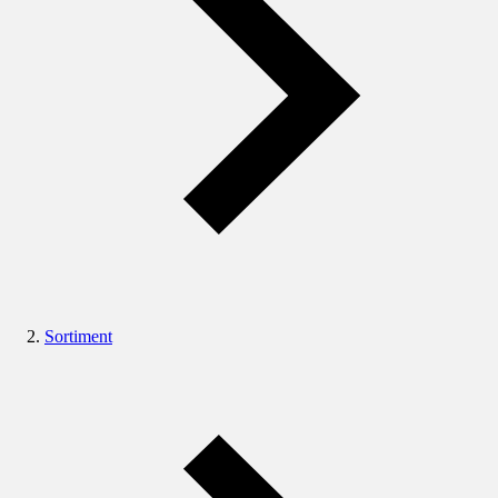
Sortiment