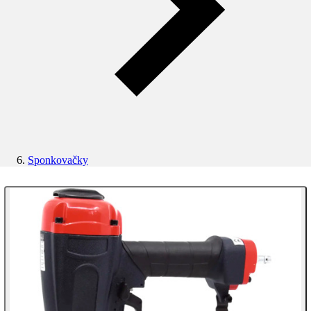
Sponkovačky