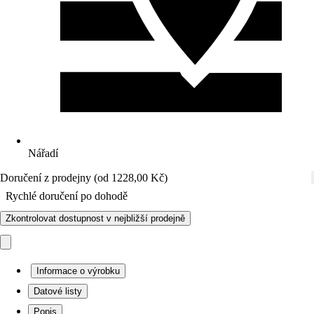
Nářadí
Doručení z prodejny (od 1228,00 Kč)
Rychlé doručení po dohodě
Zkontrolovat dostupnost v nejbližší prodejně
Informace o výrobku
Datové listy
Popis