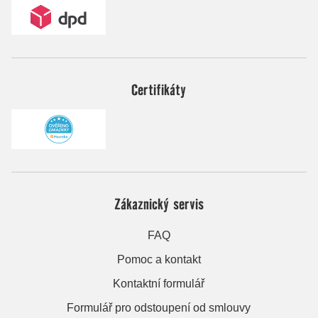
Certifikáty
Zákaznický servis
FAQ
Pomoc a kontakt
Kontaktní formulář
Formulář pro odstoupení od smlouvy