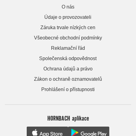
O nás
Údaje o provozovateli
Záruka trvale nízkých cen
Všeobecné obchodní podmínky
Reklamační řád
Společenská odpovědnost
Ochrana údajů a právo
Zákon o ochraně oznamovatelů
Prohlášení o přístupnosti
HORNBACH aplikace