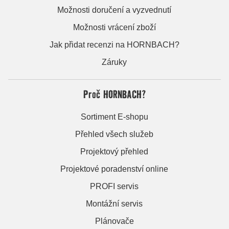
Možnosti doručení a vyzvednutí
Možnosti vrácení zboží
Jak přidat recenzi na HORNBACH?
Záruky
Proč HORNBACH?
Sortiment E-shopu
Přehled všech služeb
Projektový přehled
Projektové poradenství online
PROFI servis
Montážní servis
Plánovače