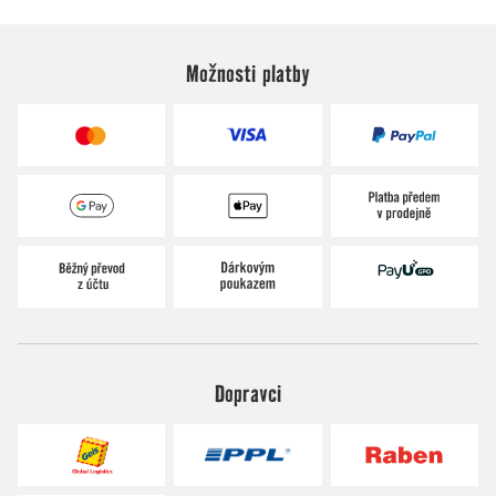
Možnosti platby
Dopravci