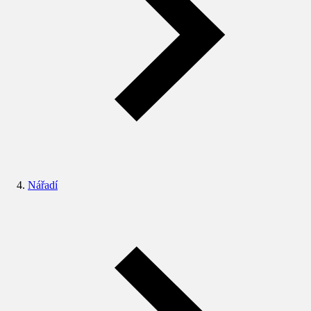
Nářadí