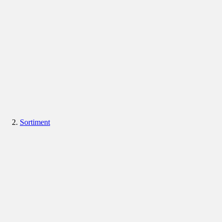
Sortiment