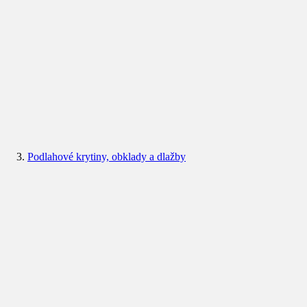
Podlahové krytiny, obklady a dlažby