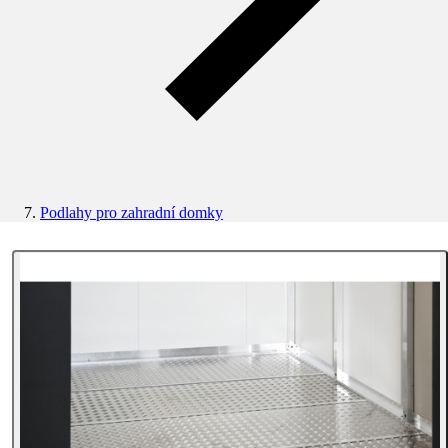
Podlahy pro zahradní domky