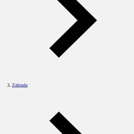
Zahrada