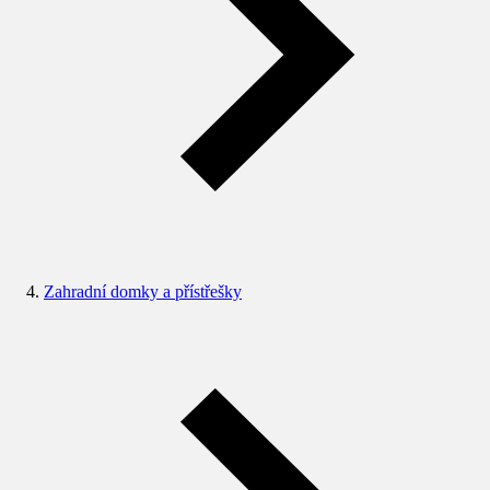
Zahradní domky a přístřešky