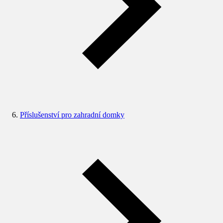
Příslušenství pro zahradní domky