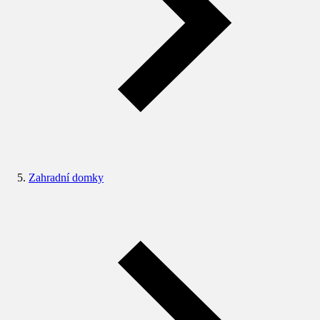
Zahradní domky