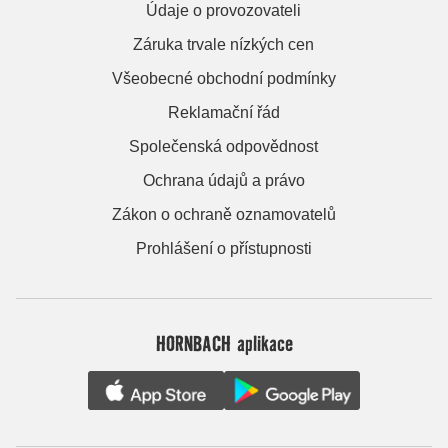
Údaje o provozovateli
Záruka trvale nízkých cen
Všeobecné obchodní podmínky
Reklamační řád
Společenská odpovědnost
Ochrana údajů a právo
Zákon o ochraně oznamovatelů
Prohlášení o přístupnosti
HORNBACH aplikace