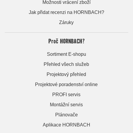
Možnosti vrácení zboží
Jak přidat recenzi na HORNBACH?
Záruky
Proč HORNBACH?
Sortiment E-shopu
Přehled všech služeb
Projektový přehled
Projektové poradenství online
PROFI servis
Montážní servis
Plánovače
Aplikace HORNBACH