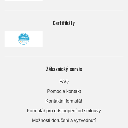
Certifikáty
Zákaznický servis
FAQ
Pomoc a kontakt
Kontaktní formulář
Formulář pro odstoupení od smlouvy
Možnosti doručení a vyzvednutí