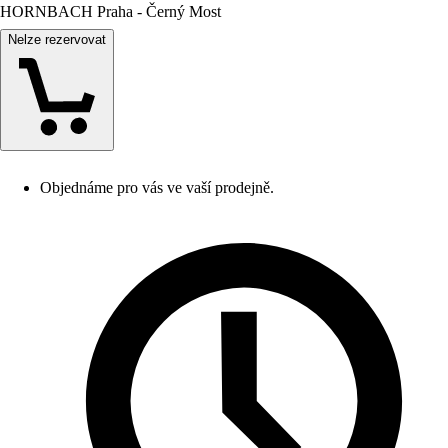
HORNBACH Praha - Černý Most
Nelze rezervovat
Objednáme pro vás ve vaší prodejně.