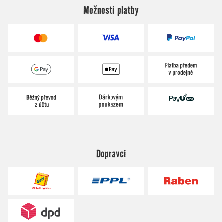
Možnosti platby
Dopravci