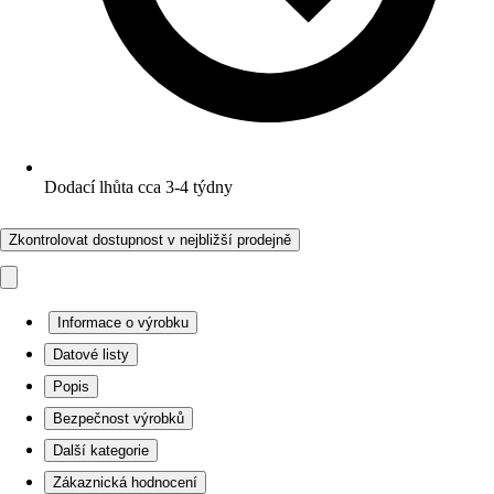
Dodací lhůta cca 3-4 týdny
Zkontrolovat dostupnost v nejbližší prodejně
Informace o výrobku
Datové listy
Popis
Bezpečnost výrobků
Další kategorie
Zákaznická hodnocení