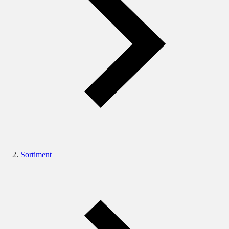
Sortiment