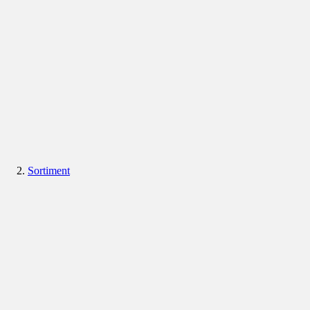
Sortiment