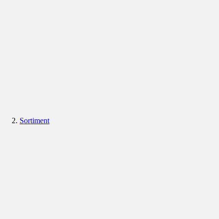
Sortiment