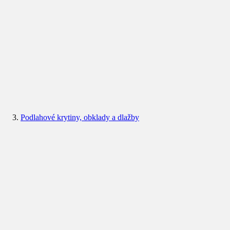
Podlahové krytiny, obklady a dlažby