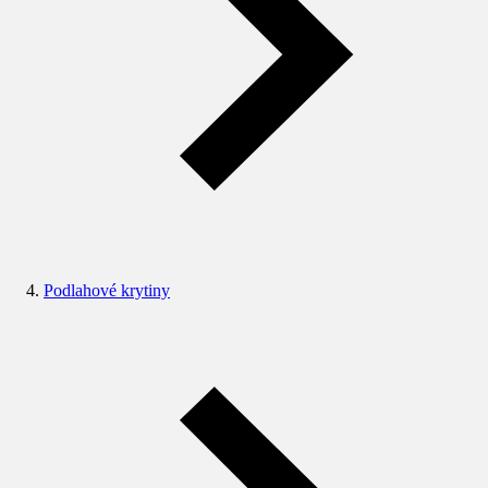
Podlahové krytiny