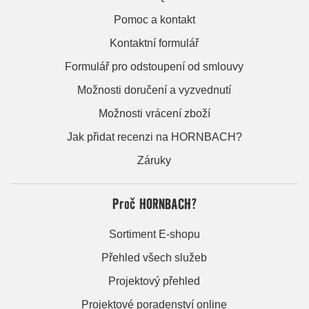
Pomoc a kontakt
Kontaktní formulář
Formulář pro odstoupení od smlouvy
Možnosti doručení a vyzvednutí
Možnosti vrácení zboží
Jak přidat recenzi na HORNBACH?
Záruky
Proč HORNBACH?
Sortiment E-shopu
Přehled všech služeb
Projektový přehled
Projektové poradenství online