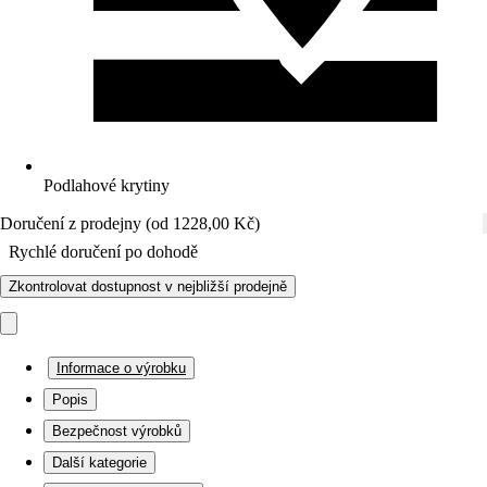
Podlahové krytiny
Doručení z prodejny (od 1228,00 Kč)
Rychlé doručení po dohodě
Zkontrolovat dostupnost v nejbližší prodejně
Informace o výrobku
Popis
Bezpečnost výrobků
Další kategorie