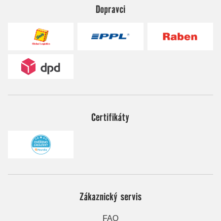
Dopravci
Certifikáty
Zákaznický servis
FAQ