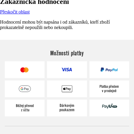
Zákaznická hodnocení
Přeskočit oblast
Hodnocení mohou být napsána i od zákazníků, kteří zboží
prokazatelně nepoužili nebo nekoupili.
Možnosti platby