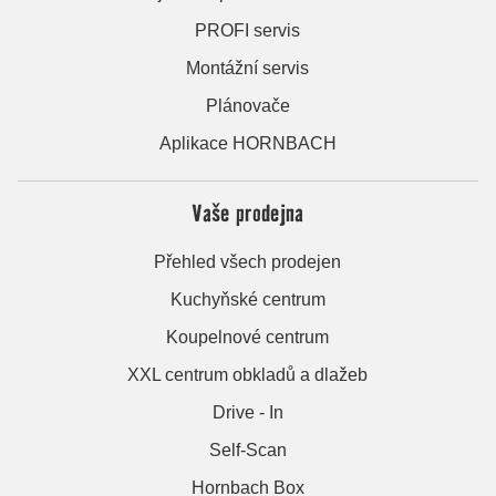
PROFI servis
Montážní servis
Plánovače
Aplikace HORNBACH
Vaše prodejna
Přehled všech prodejen
Kuchyňské centrum
Koupelnové centrum
XXL centrum obkladů a dlažeb
Drive - In
Self-Scan
Hornbach Box