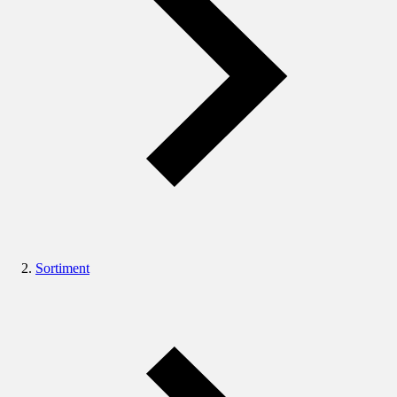
Sortiment