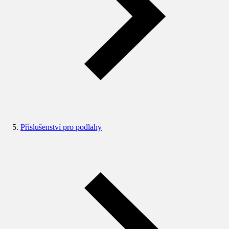
Příslušenství pro podlahy