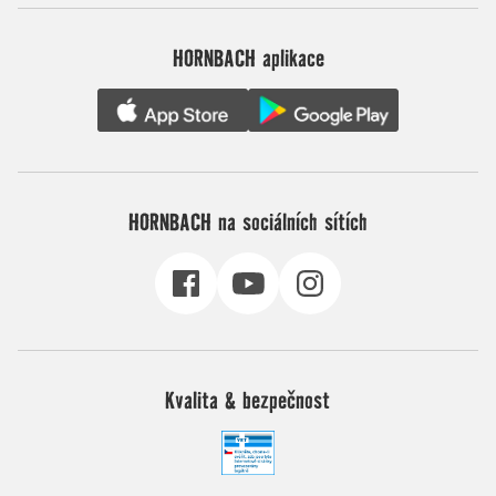
HORNBACH aplikace
HORNBACH na sociálních sítích
Kvalita & bezpečnost