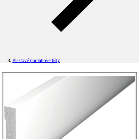
Plastové podlahové lišty