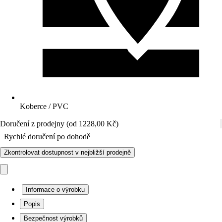
Koberce / PVC
Doručení z prodejny (od 1228,00 Kč)
Rychlé doručení po dohodě
Zkontrolovat dostupnost v nejbližší prodejně
Informace o výrobku
Popis
Bezpečnost výrobků