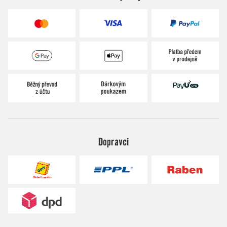
Dopravci