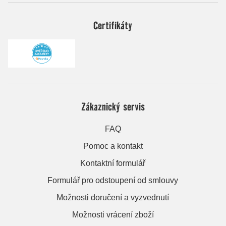
Certifikáty
Zákaznický servis
FAQ
Pomoc a kontakt
Kontaktní formulář
Formulář pro odstoupení od smlouvy
Možnosti doručení a vyzvednutí
Možnosti vrácení zboží