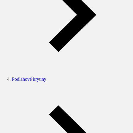
Podlahové krytiny