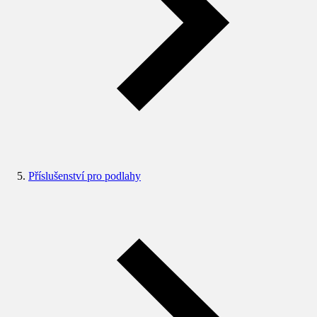
Příslušenství pro podlahy