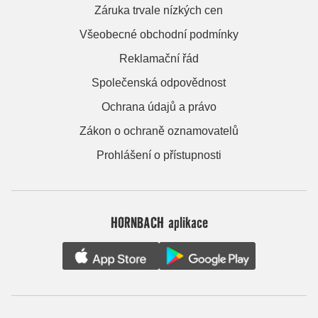
Záruka trvale nízkých cen
Všeobecné obchodní podmínky
Reklamační řád
Společenská odpovědnost
Ochrana údajů a právo
Zákon o ochraně oznamovatelů
Prohlášení o přístupnosti
HORNBACH aplikace