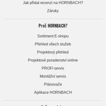
Jak přidat recenzi na HORNBACH?
Záruky
Proč HORNBACH?
Sortiment E-shopu
Přehled všech služeb
Projektový přehled
Projektové poradenství online
PROFI servis
Montážní servis
Plánovače
Aplikace HORNBACH