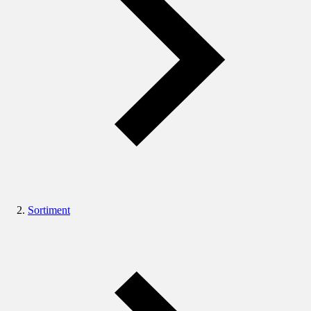
Sortiment