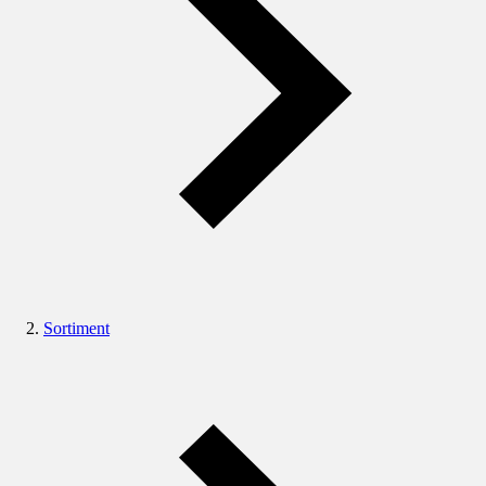
Sortiment