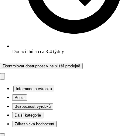
Dodací lhůta cca 3-4 týdny
Zkontrolovat dostupnost v nejbližší prodejně
Informace o výrobku
Popis
Bezpečnost výrobků
Další kategorie
Zákaznická hodnocení