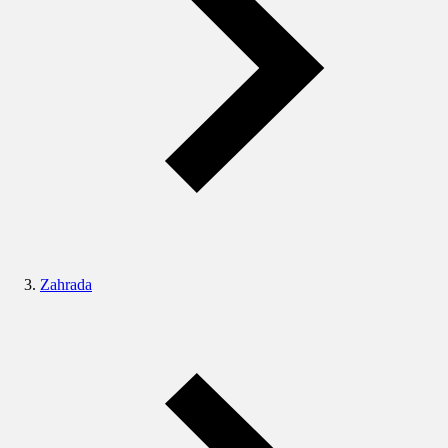
Zahrada