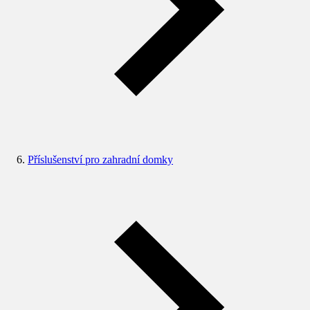
Příslušenství pro zahradní domky