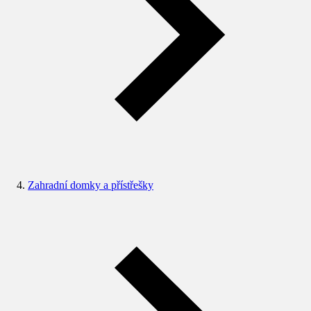
Zahradní domky a přístřešky