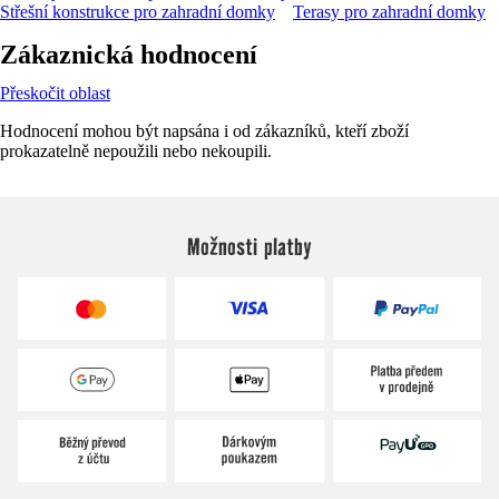
Střešní konstrukce pro zahradní domky
Terasy pro zahradní domky
Zákaznická hodnocení
Přeskočit oblast
Hodnocení mohou být napsána i od zákazníků, kteří zboží
prokazatelně nepoužili nebo nekoupili.
Možnosti platby