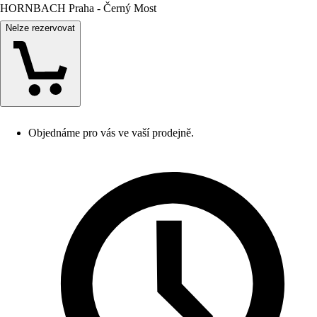
HORNBACH Praha - Černý Most
Nelze rezervovat
Objednáme pro vás ve vaší prodejně.