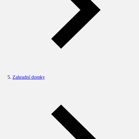
Zahradní domky