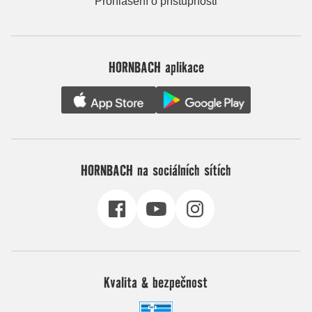
Prohlášení o přístupnosti
HORNBACH aplikace
HORNBACH na sociálních sítích
Kvalita & bezpečnost