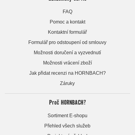
FAQ
Pomoc a kontakt
Kontaktní formulář
Formulář pro odstoupení od smlouvy
Možnosti doručení a vyzvednutí
Možnosti vrácení zboží
Jak přidat recenzi na HORNBACH?
Záruky
Proč HORNBACH?
Sortiment E-shopu
Přehled všech služeb