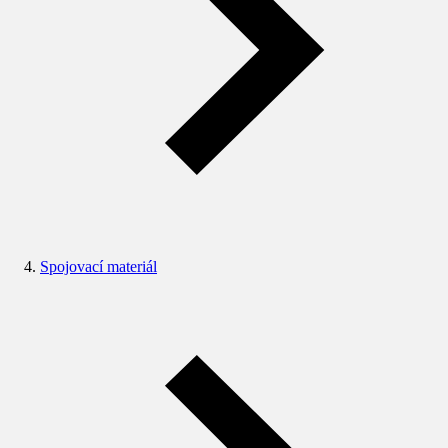
Spojovací materiál