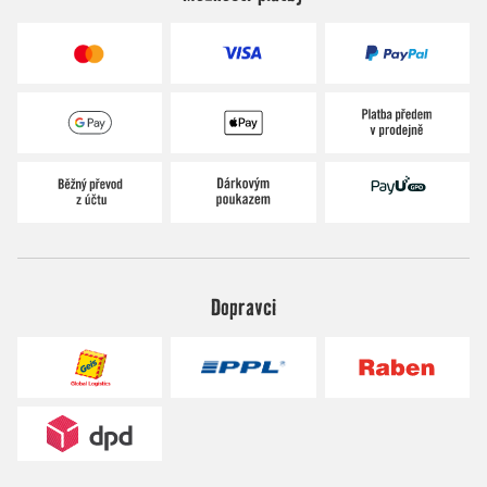
Dopravci