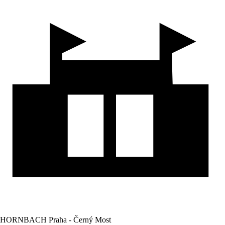
HORNBACH Praha - Černý Most