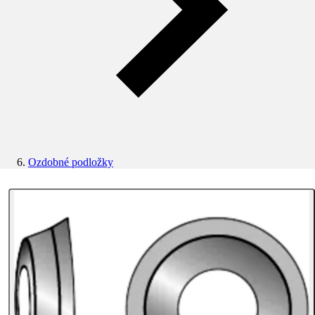
Ozdobné podložky