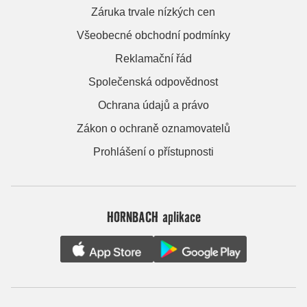
Záruka trvale nízkých cen
Všeobecné obchodní podmínky
Reklamační řád
Společenská odpovědnost
Ochrana údajů a právo
Zákon o ochraně oznamovatelů
Prohlášení o přístupnosti
HORNBACH aplikace