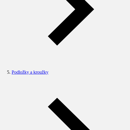
Podložky a kroužky