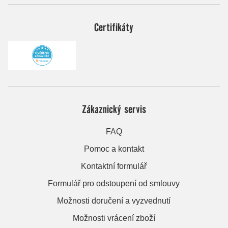
Certifikáty
Zákaznický servis
FAQ
Pomoc a kontakt
Kontaktní formulář
Formulář pro odstoupení od smlouvy
Možnosti doručení a vyzvednutí
Možnosti vrácení zboží