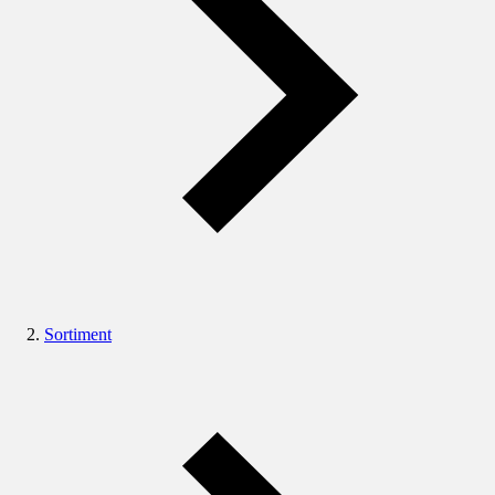
Sortiment