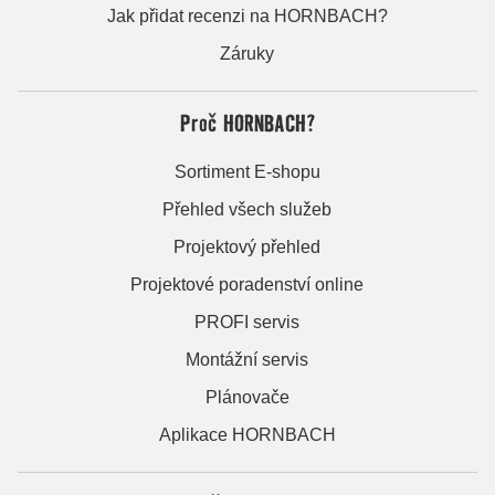
Jak přidat recenzi na HORNBACH?
Záruky
Proč HORNBACH?
Sortiment E-shopu
Přehled všech služeb
Projektový přehled
Projektové poradenství online
PROFI servis
Montážní servis
Plánovače
Aplikace HORNBACH