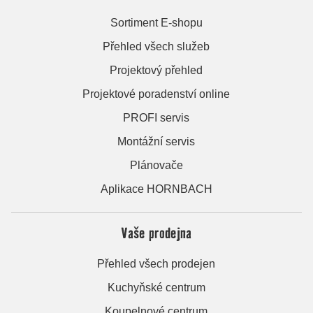
Sortiment E-shopu
Přehled všech služeb
Projektový přehled
Projektové poradenství online
PROFI servis
Montážní servis
Plánovače
Aplikace HORNBACH
Vaše prodejna
Přehled všech prodejen
Kuchyňské centrum
Koupelnové centrum