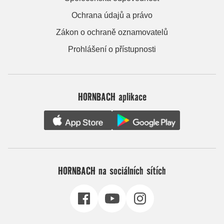
Ochrana údajů a právo
Zákon o ochraně oznamovatelů
Prohlášení o přístupnosti
HORNBACH aplikace
HORNBACH na sociálních sítích