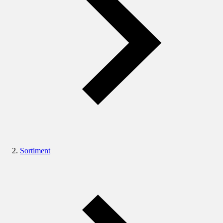
Sortiment