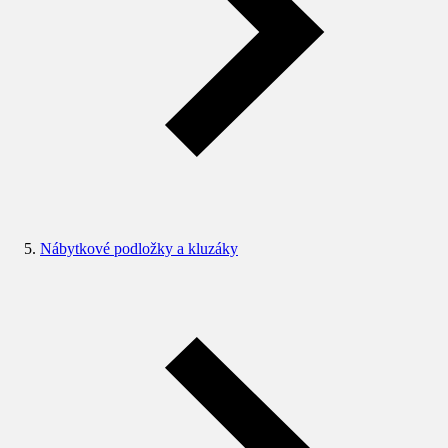
Nábytkové podložky a kluzáky