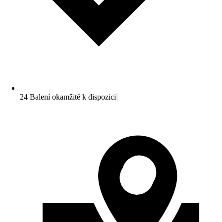
24 Balení okamžitě k dispozici