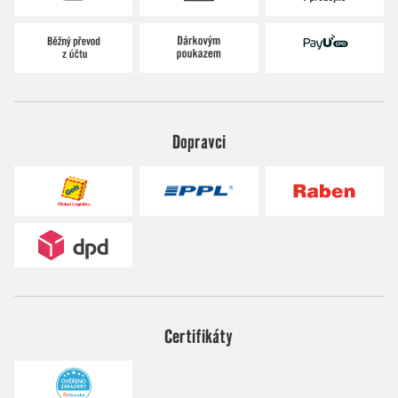
Dopravci
Certifikáty