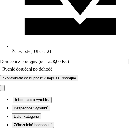
Železářství, Ulička 21
Doručení z prodejny (od 1228,00 Kč)
Rychlé doručení po dohodě
Zkontrolovat dostupnost v nejbližší prodejně
Informace o výrobku
Bezpečnost výrobků
Další kategorie
Zákaznická hodnocení