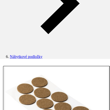
Nábytkové podložky