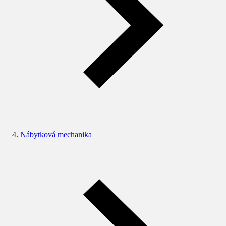
Nábytková mechanika