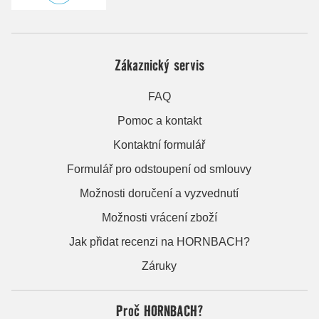
Zákaznický servis
FAQ
Pomoc a kontakt
Kontaktní formulář
Formulář pro odstoupení od smlouvy
Možnosti doručení a vyzvednutí
Možnosti vrácení zboží
Jak přidat recenzi na HORNBACH?
Záruky
Proč HORNBACH?