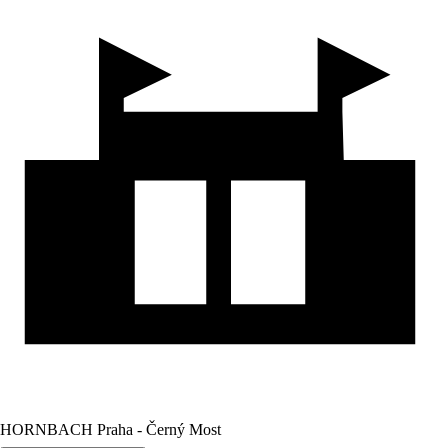
HORNBACH Praha - Černý Most