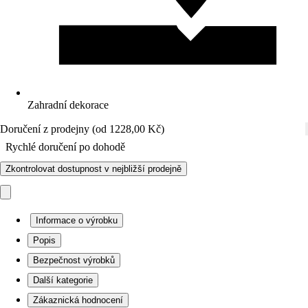
Zahradní dekorace
Doručení z prodejny (od 1228,00 Kč)
Rychlé doručení po dohodě
Zkontrolovat dostupnost v nejbližší prodejně
Informace o výrobku
Popis
Bezpečnost výrobků
Další kategorie
Zákaznická hodnocení