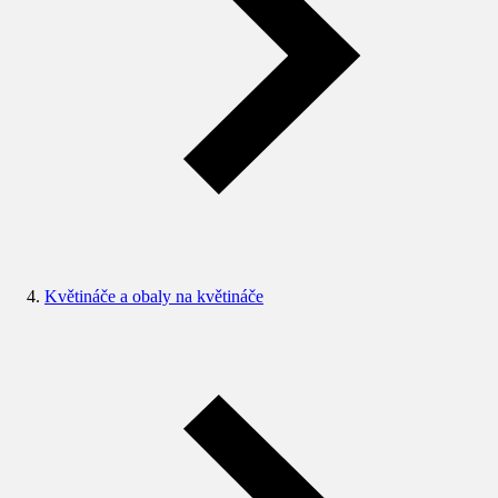
Květináče a obaly na květináče