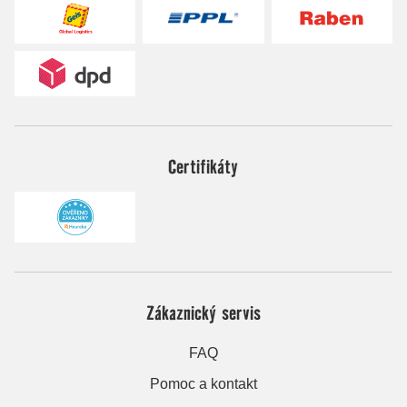
Certifikáty
Zákaznický servis
FAQ
Pomoc a kontakt