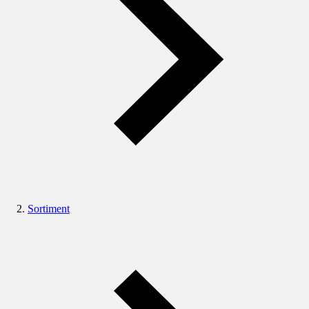
Sortiment