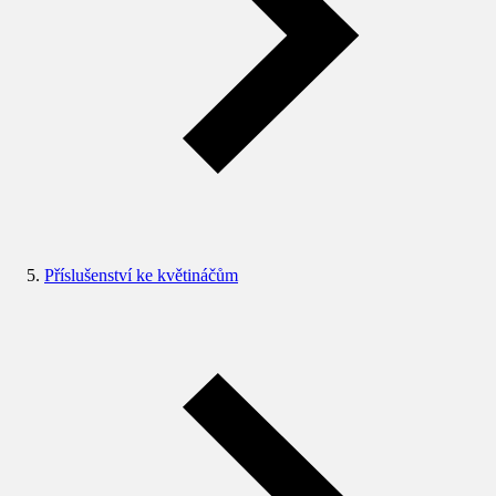
Příslušenství ke květináčům