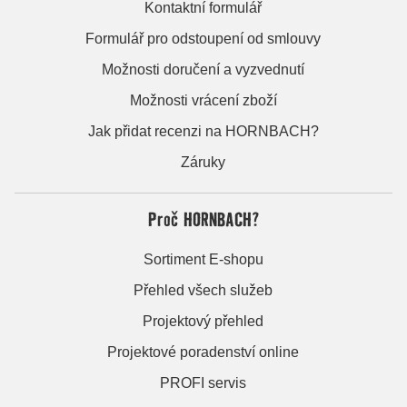
Kontaktní formulář
Formulář pro odstoupení od smlouvy
Možnosti doručení a vyzvednutí
Možnosti vrácení zboží
Jak přidat recenzi na HORNBACH?
Záruky
Proč HORNBACH?
Sortiment E-shopu
Přehled všech služeb
Projektový přehled
Projektové poradenství online
PROFI servis