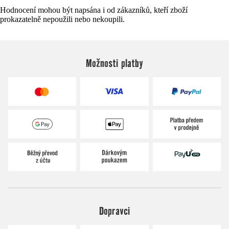
Hodnocení mohou být napsána i od zákazníků, kteří zboží
prokazatelně nepoužili nebo nekoupili.
Možnosti platby
Dopravci