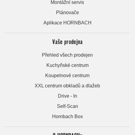
Montážní servis
Plánovače
Aplikace HORNBACH
Vaše prodejna
Přehled všech prodejen
Kuchyňské centrum
Koupelnové centrum
XXL centrum obkladů a dlažeb
Drive - In
Self-Scan
Hornbach Box