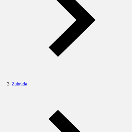
Zahrada