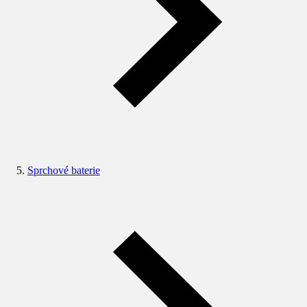
Sprchové baterie