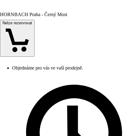
HORNBACH Praha - Černý Most
Nelze rezervovat
Objednáme pro vás ve vaší prodejně.