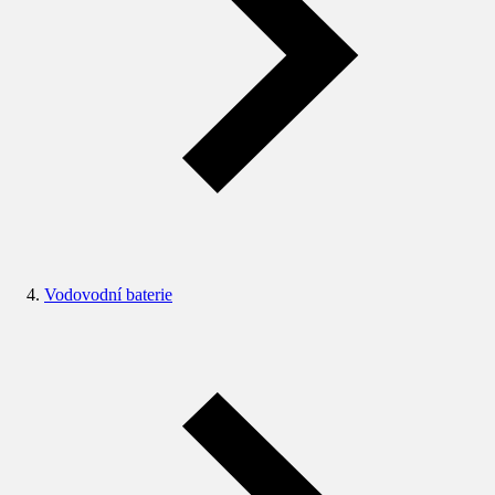
Vodovodní baterie