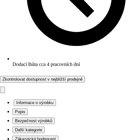
Dodací lhůta cca 4 pracovních dní
Zkontrolovat dostupnost v nejbližší prodejně
Informace o výrobku
Popis
Bezpečnost výrobků
Další kategorie
Zákaznická hodnocení