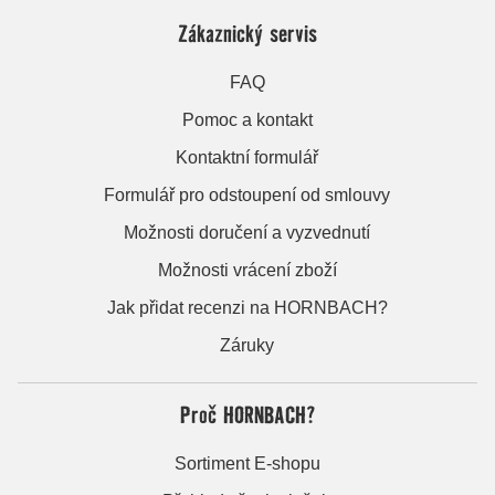
Zákaznický servis
FAQ
Pomoc a kontakt
Kontaktní formulář
Formulář pro odstoupení od smlouvy
Možnosti doručení a vyzvednutí
Možnosti vrácení zboží
Jak přidat recenzi na HORNBACH?
Záruky
Proč HORNBACH?
Sortiment E-shopu