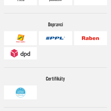
Dopravci
Certifikáty