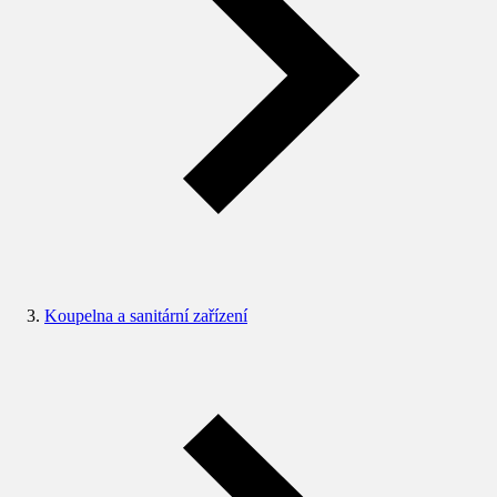
Koupelna a sanitární zařízení