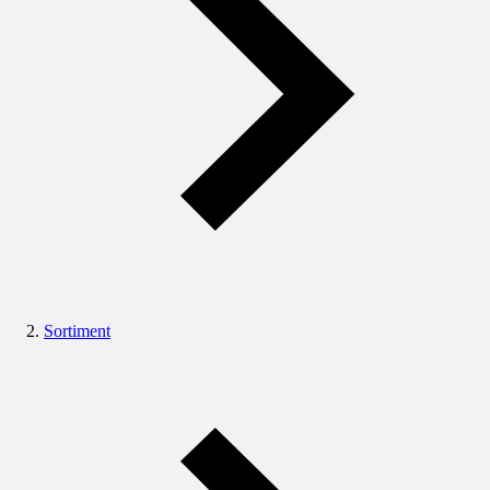
Sortiment