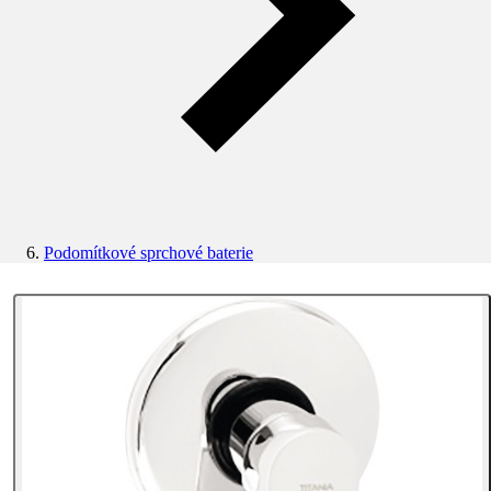
Podomítkové sprchové baterie