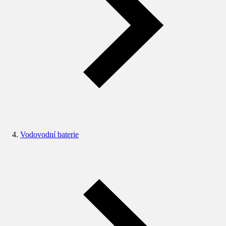
Vodovodní baterie