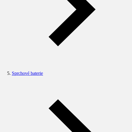
Sprchové baterie