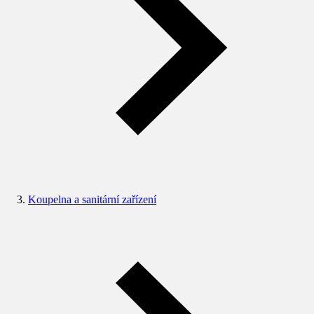
Koupelna a sanitární zařízení