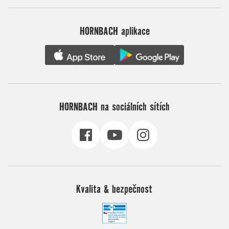
HORNBACH aplikace
HORNBACH na sociálních sítích
Kvalita & bezpečnost