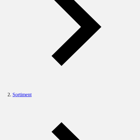
Sortiment