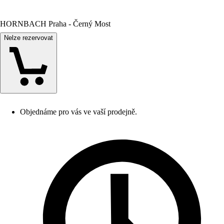
HORNBACH Praha - Černý Most
Nelze rezervovat
Objednáme pro vás ve vaší prodejně.