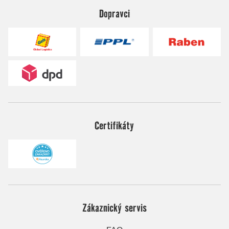
Dopravci
Certifikáty
Zákaznický servis