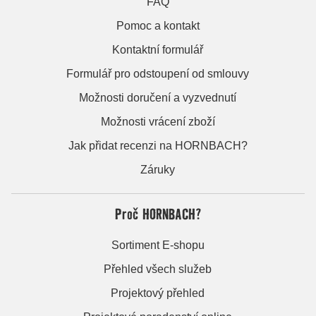
FAQ
Pomoc a kontakt
Kontaktní formulář
Formulář pro odstoupení od smlouvy
Možnosti doručení a vyzvednutí
Možnosti vrácení zboží
Jak přidat recenzi na HORNBACH?
Záruky
Proč HORNBACH?
Sortiment E-shopu
Přehled všech služeb
Projektový přehled