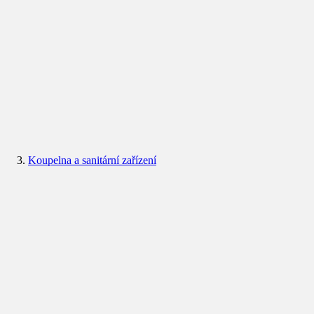
Koupelna a sanitární zařízení