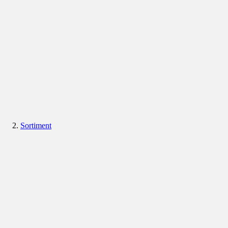
Sortiment