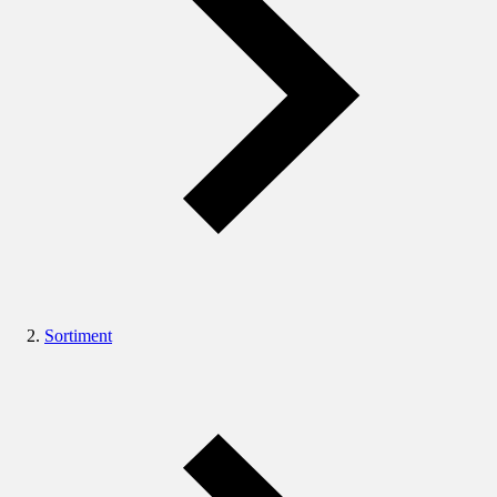
Sortiment