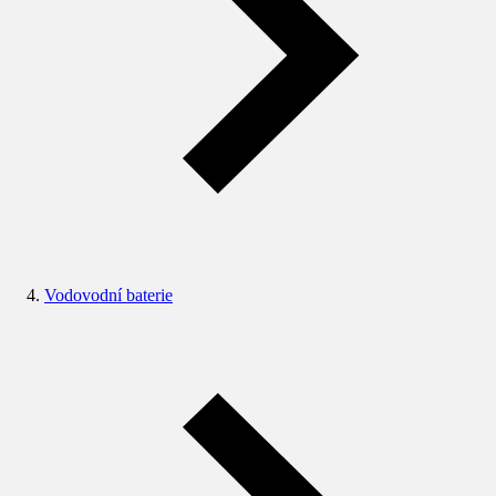
Vodovodní baterie