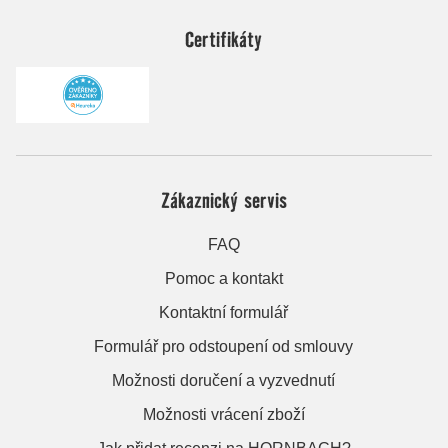
Certifikáty
Zákaznický servis
FAQ
Pomoc a kontakt
Kontaktní formulář
Formulář pro odstoupení od smlouvy
Možnosti doručení a vyzvednutí
Možnosti vrácení zboží