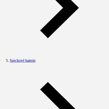
Sprchové baterie