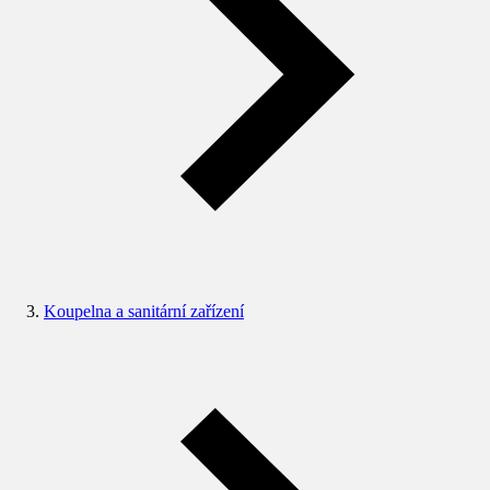
Koupelna a sanitární zařízení