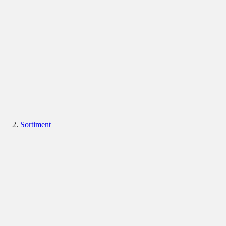
Sortiment