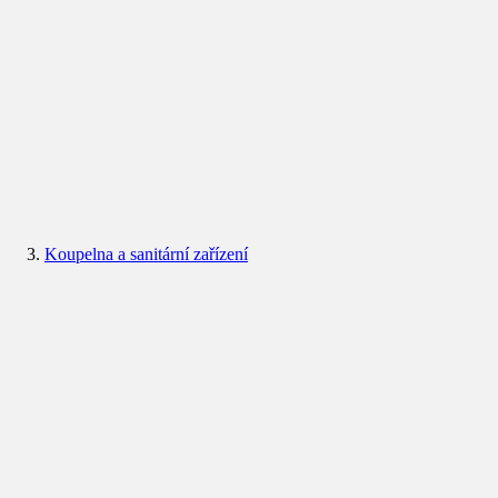
Koupelna a sanitární zařízení