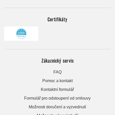
Certifikáty
Zákaznický servis
FAQ
Pomoc a kontakt
Kontaktní formulář
Formulář pro odstoupení od smlouvy
Možnosti doručení a vyzvednutí