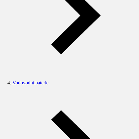
Vodovodní baterie