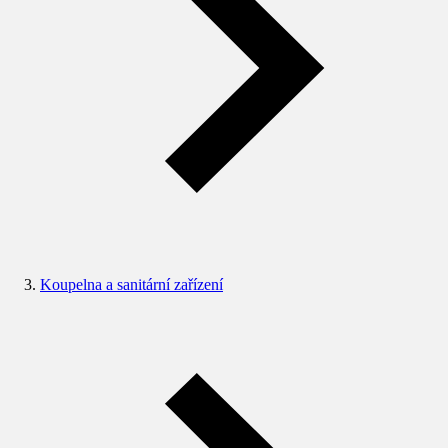
Koupelna a sanitární zařízení