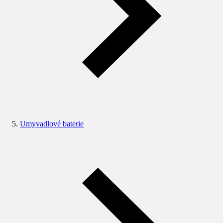
Umyvadlové baterie