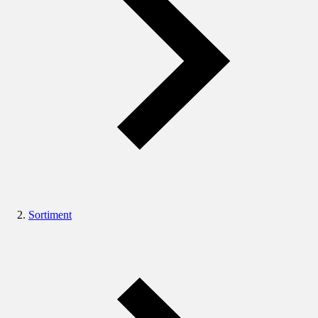
Sortiment