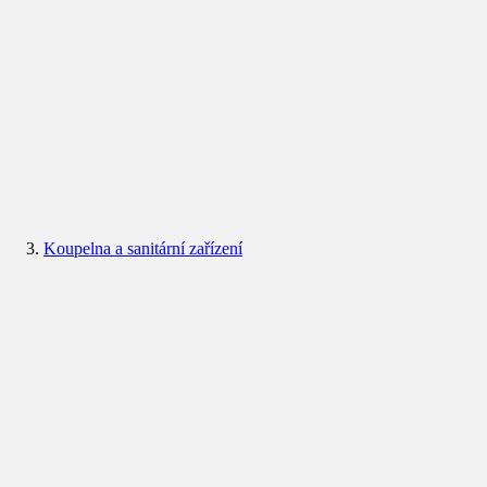
Koupelna a sanitární zařízení