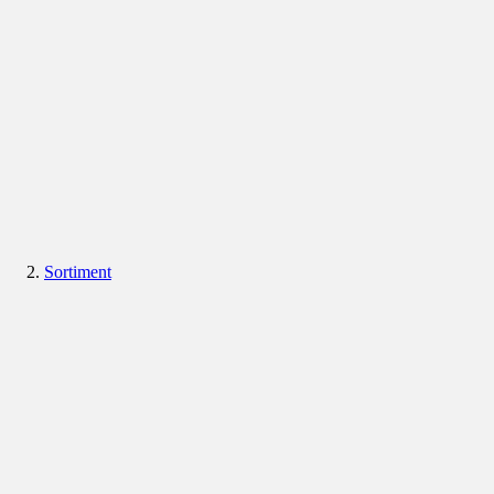
Sortiment