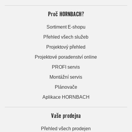
Proč HORNBACH?
Sortiment E-shopu
Přehled všech služeb
Projektový přehled
Projektové poradenství online
PROFI servis
Montážní servis
Plánovače
Aplikace HORNBACH
Vaše prodejna
Přehled všech prodejen