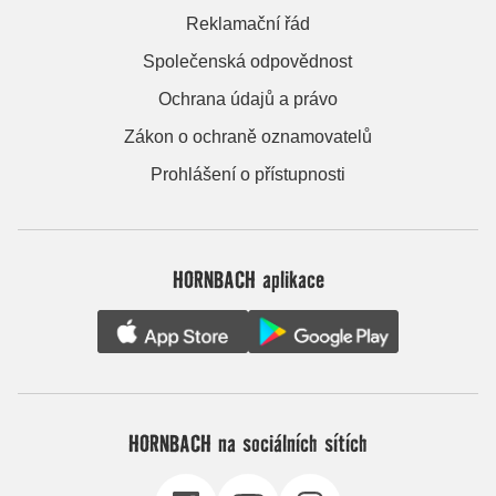
Reklamační řád
Společenská odpovědnost
Ochrana údajů a právo
Zákon o ochraně oznamovatelů
Prohlášení o přístupnosti
HORNBACH aplikace
HORNBACH na sociálních sítích