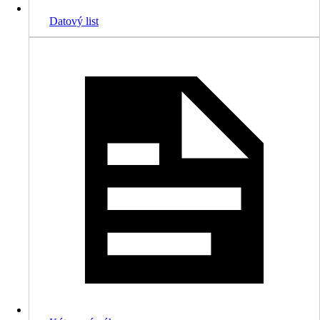
Datový list