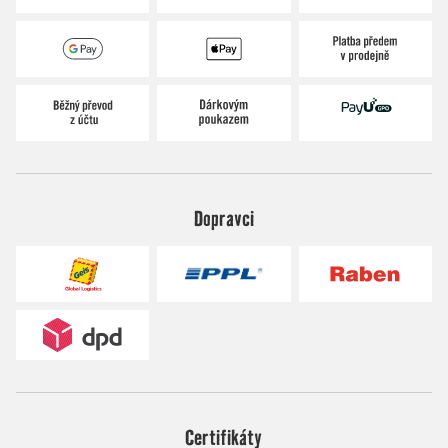
Dopravci
Certifikáty