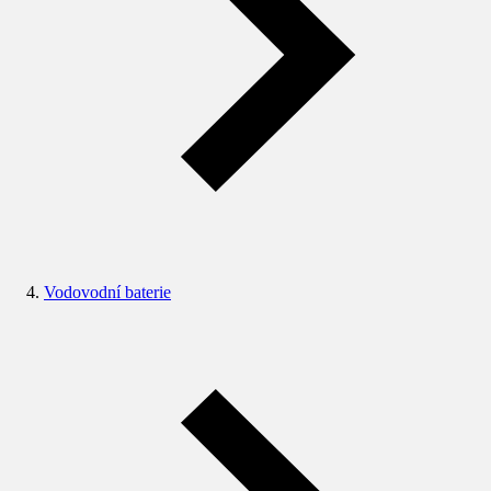
Vodovodní baterie