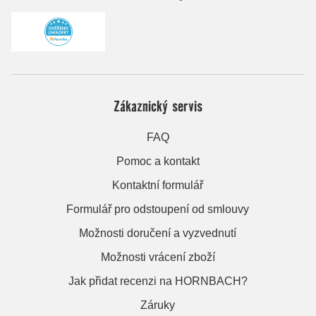
Zákaznický servis
FAQ
Pomoc a kontakt
Kontaktní formulář
Formulář pro odstoupení od smlouvy
Možnosti doručení a vyzvednutí
Možnosti vrácení zboží
Jak přidat recenzi na HORNBACH?
Záruky