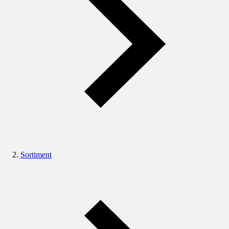
Sortiment