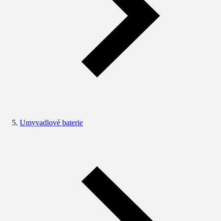
Umyvadlové baterie