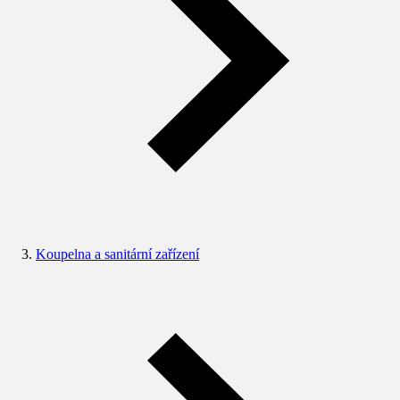
Koupelna a sanitární zařízení