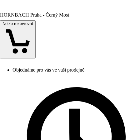
HORNBACH Praha - Černý Most
Nelze rezervovat
Objednáme pro vás ve vaší prodejně.