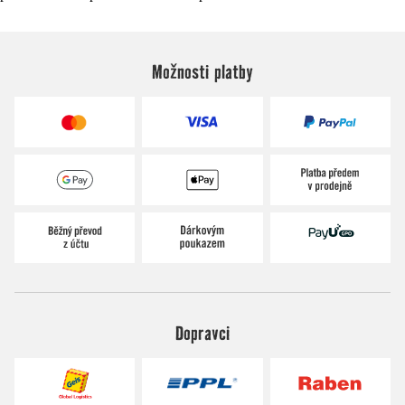
Možnosti platby
Dopravci