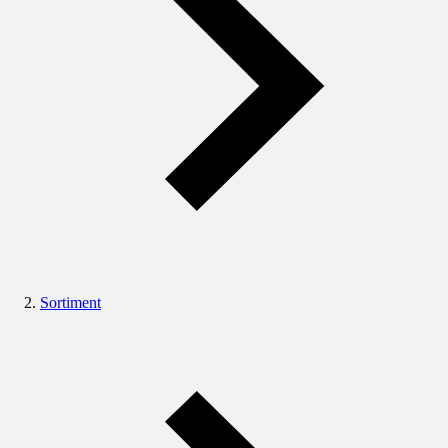
Sortiment