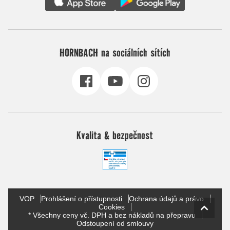
HORNBACH na sociálních sítích
Kvalita & bezpečnost
VOP
Prohlášení o přístupnosti
Ochrana údajů a právo
Cookies
* Všechny ceny vč. DPH a bez nákladů na přepravu
Odstoupení od smlouvy