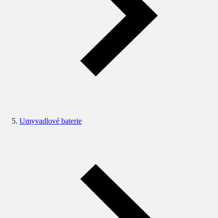
Umyvadlové baterie