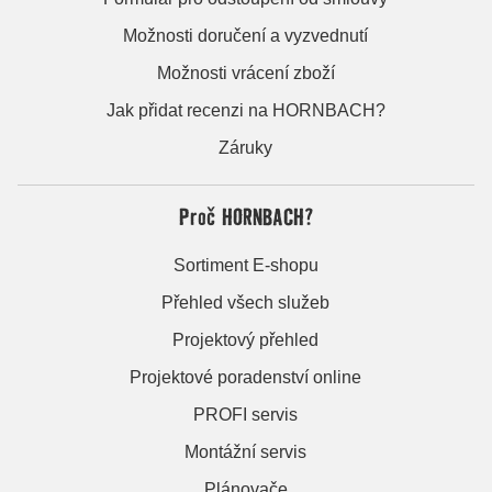
Možnosti doručení a vyzvednutí
Možnosti vrácení zboží
Jak přidat recenzi na HORNBACH?
Záruky
Proč HORNBACH?
Sortiment E-shopu
Přehled všech služeb
Projektový přehled
Projektové poradenství online
PROFI servis
Montážní servis
Plánovače