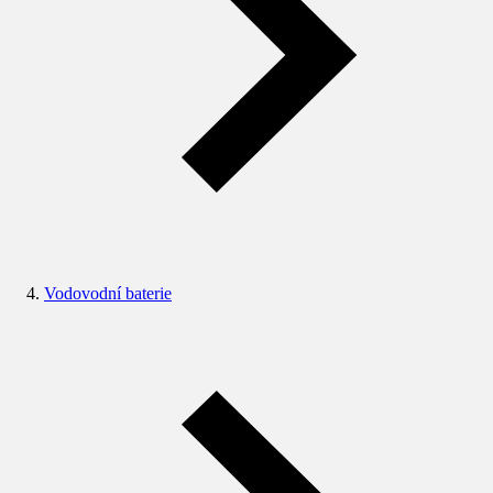
Vodovodní baterie