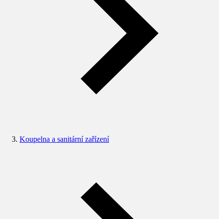
Koupelna a sanitární zařízení