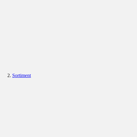
Sortiment