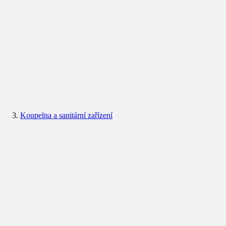
Koupelna a sanitární zařízení