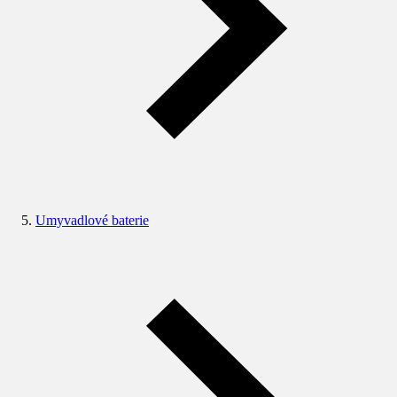
Umyvadlové baterie