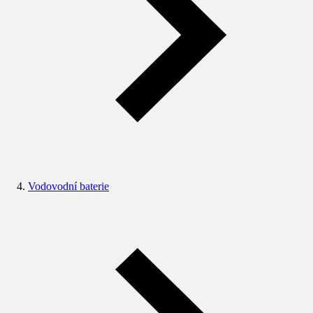
Vodovodní baterie