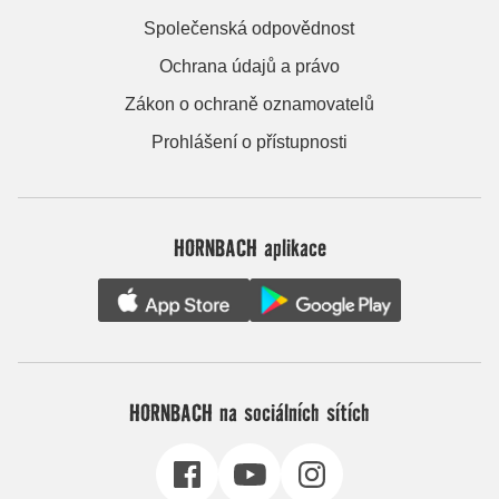
Společenská odpovědnost
Ochrana údajů a právo
Zákon o ochraně oznamovatelů
Prohlášení o přístupnosti
HORNBACH aplikace
HORNBACH na sociálních sítích