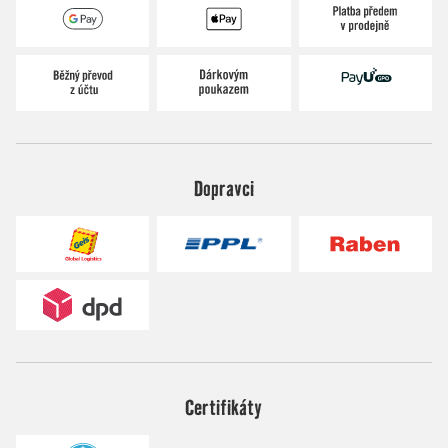
Dopravci
Certifikáty