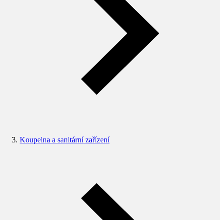
Koupelna a sanitární zařízení