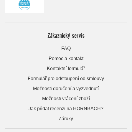
Zákaznický servis
FAQ
Pomoc a kontakt
Kontaktní formulář
Formulář pro odstoupení od smlouvy
Možnosti doručení a vyzvednutí
Možnosti vrácení zboží
Jak přidat recenzi na HORNBACH?
Záruky