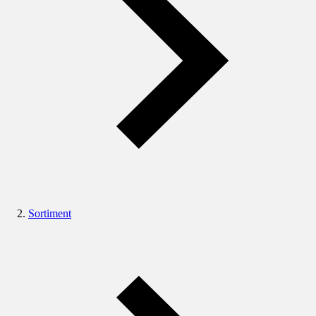
Sortiment