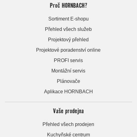
Proč HORNBACH?
Sortiment E-shopu
Přehled všech služeb
Projektový přehled
Projektové poradenství online
PROFI servis
Montážní servis
Plánovače
Aplikace HORNBACH
Vaše prodejna
Přehled všech prodejen
Kuchyňské centrum