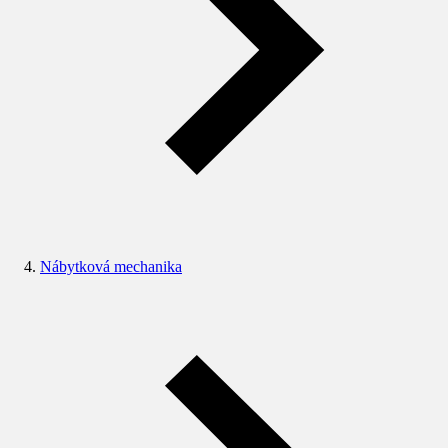
Nábytková mechanika