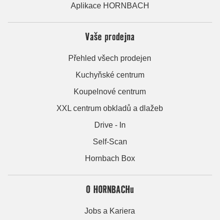
Aplikace HORNBACH
Vaše prodejna
Přehled všech prodejen
Kuchyňské centrum
Koupelnové centrum
XXL centrum obkladů a dlažeb
Drive - In
Self-Scan
Hornbach Box
O HORNBACHu
Jobs a Kariera