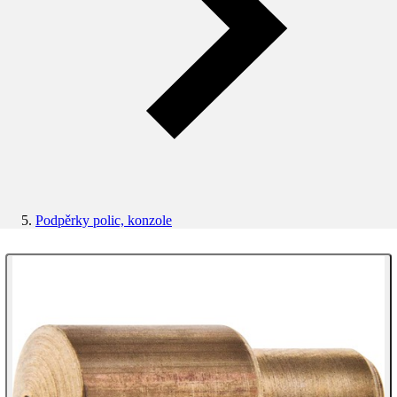
Podpěrky polic, konzole