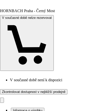
HORNBACH Praha - Černý Most
V současné době nelze rezervovat
V současné době není k dispozici
Zkontrolovat dostupnost v nejbližší prodejně
Informace o výrobku