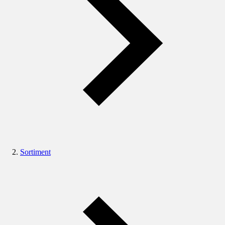
Sortiment