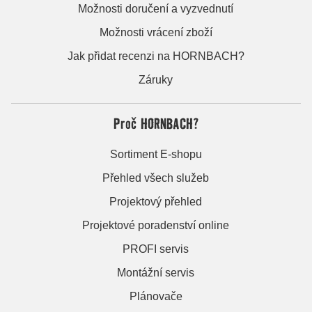
Možnosti doručení a vyzvednutí
Možnosti vrácení zboží
Jak přidat recenzi na HORNBACH?
Záruky
Proč HORNBACH?
Sortiment E-shopu
Přehled všech služeb
Projektový přehled
Projektové poradenství online
PROFI servis
Montážní servis
Plánovače