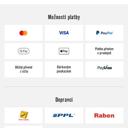
Možnosti platby
Dopravci