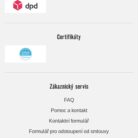
Certifikáty
Zákaznický servis
FAQ
Pomoc a kontakt
Kontaktní formulář
Formulář pro odstoupení od smlouvy