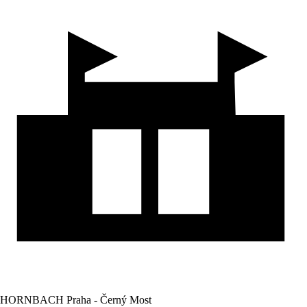
HORNBACH Praha - Černý Most