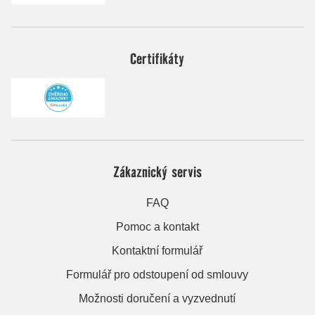
Certifikáty
Zákaznický servis
FAQ
Pomoc a kontakt
Kontaktní formulář
Formulář pro odstoupení od smlouvy
Možnosti doručení a vyzvednutí