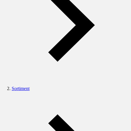
Sortiment