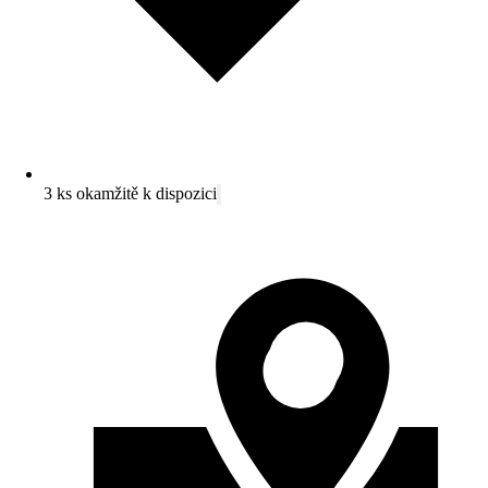
3 ks okamžitě k dispozici