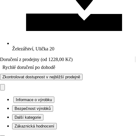
Železářství, Ulička 20
Doručení z prodejny (od 1228,00 Kč)
Rychlé doručení po dohodě
Zkontrolovat dostupnost v nejbližší prodejně
Informace o výrobku
Bezpečnost výrobků
Další kategorie
Zákaznická hodnocení