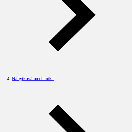
Nábytková mechanika