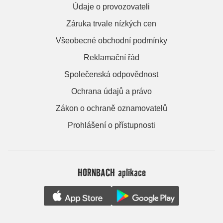
Údaje o provozovateli
Záruka trvale nízkých cen
Všeobecné obchodní podmínky
Reklamační řád
Společenská odpovědnost
Ochrana údajů a právo
Zákon o ochraně oznamovatelů
Prohlášení o přístupnosti
HORNBACH aplikace