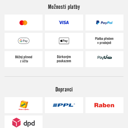
Možnosti platby
Dopravci