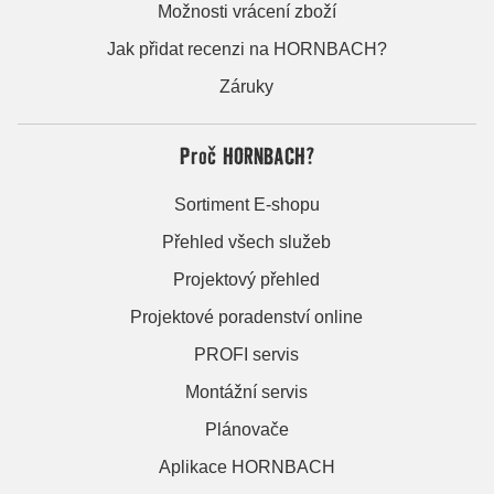
Možnosti vrácení zboží
Jak přidat recenzi na HORNBACH?
Záruky
Proč HORNBACH?
Sortiment E-shopu
Přehled všech služeb
Projektový přehled
Projektové poradenství online
PROFI servis
Montážní servis
Plánovače
Aplikace HORNBACH