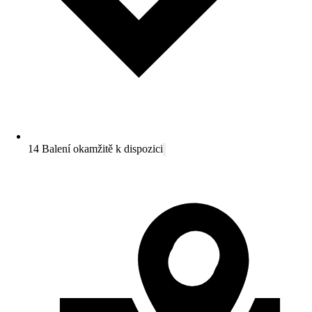
14 Balení okamžitě k dispozici