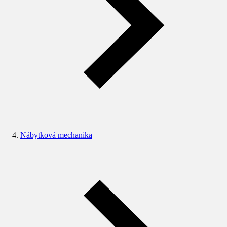
Nábytková mechanika