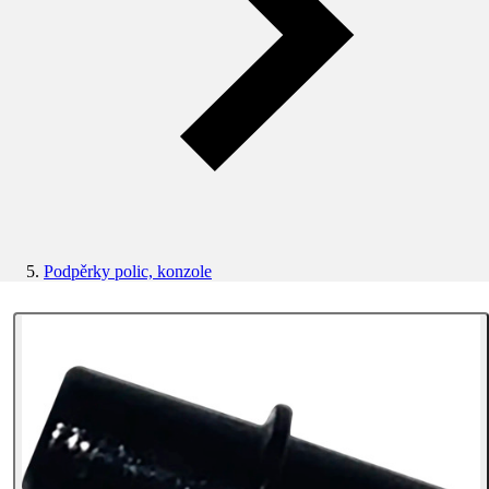
Podpěrky polic, konzole