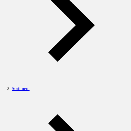
Sortiment