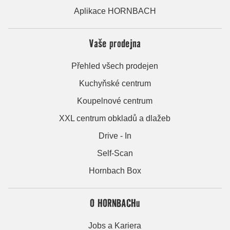
Aplikace HORNBACH
Vaše prodejna
Přehled všech prodejen
Kuchyňské centrum
Koupelnové centrum
XXL centrum obkladů a dlažeb
Drive - In
Self-Scan
Hornbach Box
O HORNBACHu
Jobs a Kariera