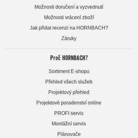
Možnosti doručení a vyzvednutí
Možnosti vrácení zboží
Jak přidat recenzi na HORNBACH?
Záruky
Proč HORNBACH?
Sortiment E-shopu
Přehled všech služeb
Projektový přehled
Projektové poradenství online
PROFI servis
Montážní servis
Plánovače