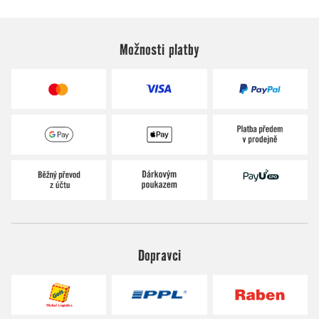
Možnosti platby
Dopravci