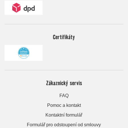
Certifikáty
Zákaznický servis
FAQ
Pomoc a kontakt
Kontaktní formulář
Formulář pro odstoupení od smlouvy