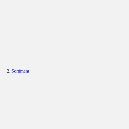
Sortiment