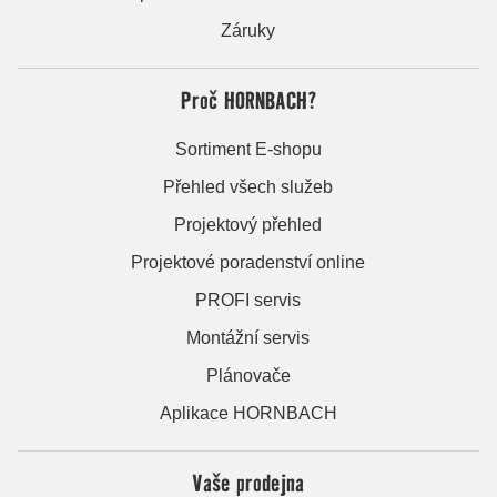
Záruky
Proč HORNBACH?
Sortiment E-shopu
Přehled všech služeb
Projektový přehled
Projektové poradenství online
PROFI servis
Montážní servis
Plánovače
Aplikace HORNBACH
Vaše prodejna