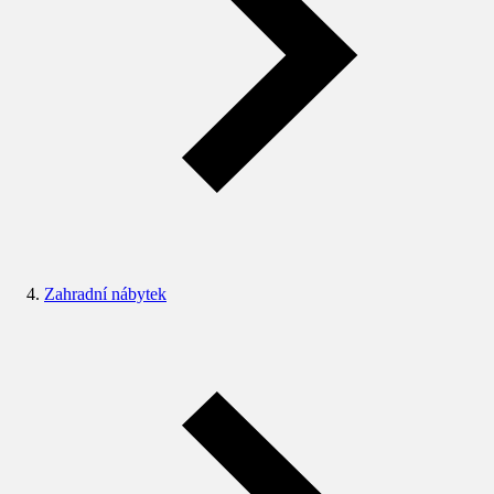
Zahradní nábytek