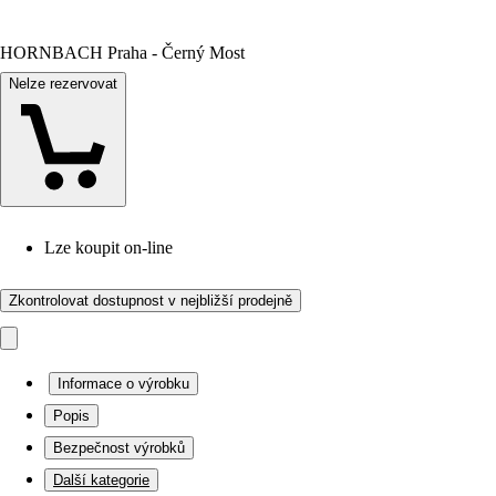
HORNBACH Praha - Černý Most
Nelze rezervovat
Lze koupit on-line
Zkontrolovat dostupnost v nejbližší prodejně
Informace o výrobku
Popis
Bezpečnost výrobků
Další kategorie