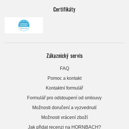
Certifikáty
Zákaznický servis
FAQ
Pomoc a kontakt
Kontaktní formulář
Formulář pro odstoupení od smlouvy
Možnosti doručení a vyzvednutí
Možnosti vrácení zboží
Jak přidat recenzi na HORNBACH?