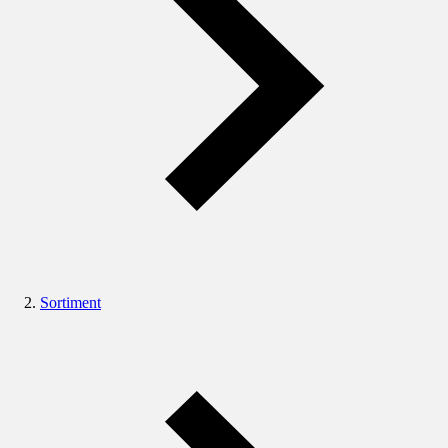
Sortiment