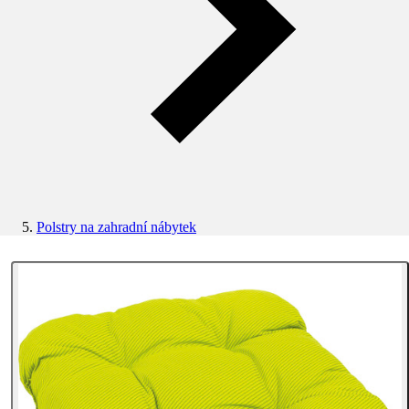
Polstry na zahradní nábytek