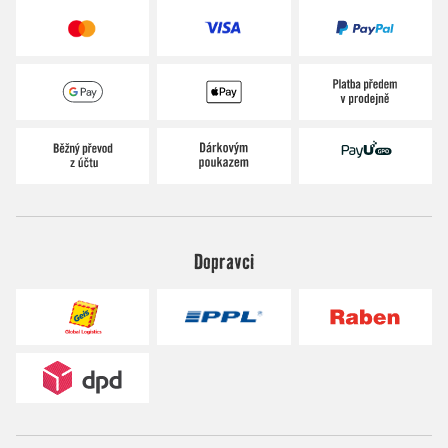
Dopravci