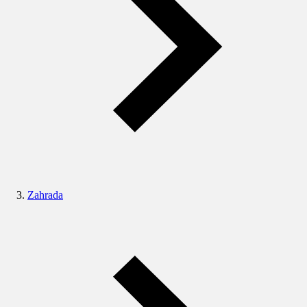
Zahrada