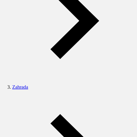
Zahrada