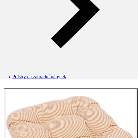
Polstry na zahradní nábytek