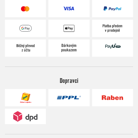
Dopravci