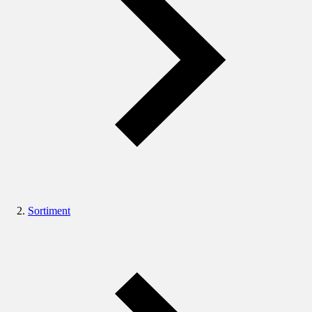
Sortiment