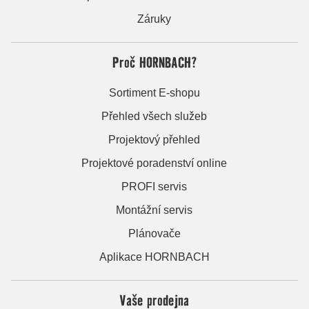
Záruky
Proč HORNBACH?
Sortiment E-shopu
Přehled všech služeb
Projektový přehled
Projektové poradenství online
PROFI servis
Montážní servis
Plánovače
Aplikace HORNBACH
Vaše prodejna