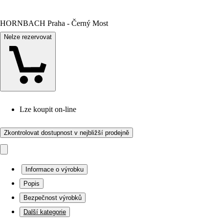
HORNBACH Praha - Černý Most
Nelze rezervovat
Lze koupit on-line
Zkontrolovat dostupnost v nejbližší prodejně
Informace o výrobku
Popis
Bezpečnost výrobků
Další kategorie