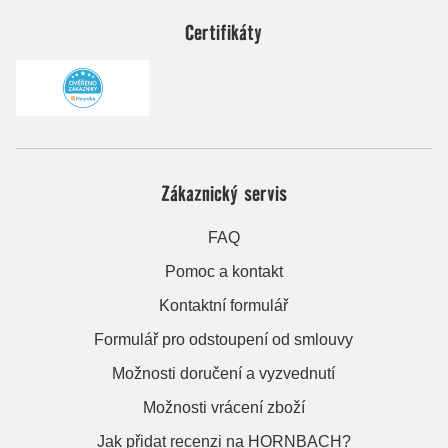
Certifikáty
Zákaznický servis
FAQ
Pomoc a kontakt
Kontaktní formulář
Formulář pro odstoupení od smlouvy
Možnosti doručení a vyzvednutí
Možnosti vrácení zboží
Jak přidat recenzi na HORNBACH?