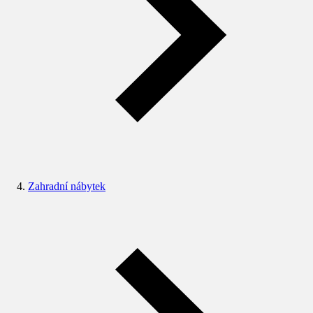
Zahradní nábytek