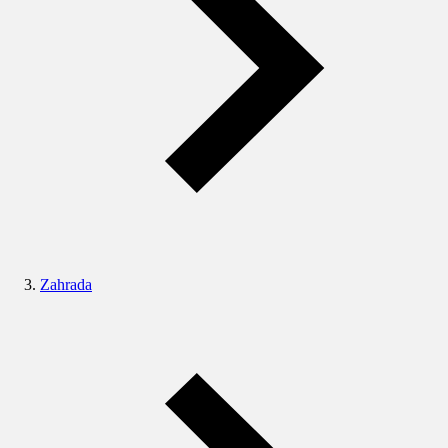
Zahrada