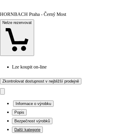
HORNBACH Praha - Černý Most
Nelze rezervovat
Lze koupit on-line
Zkontrolovat dostupnost v nejbližší prodejně
Informace o výrobku
Popis
Bezpečnost výrobků
Další kategorie