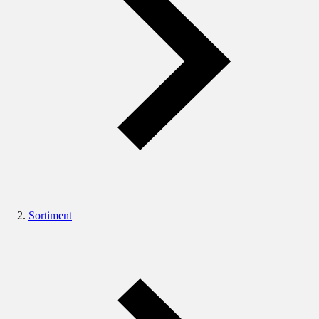
Sortiment