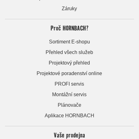
Záruky
Proč HORNBACH?
Sortiment E-shopu
Přehled všech služeb
Projektový přehled
Projektové poradenství online
PROFI servis
Montážní servis
Plánovače
Aplikace HORNBACH
Vaše prodejna