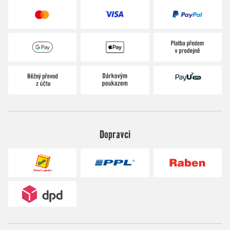
Dopravci