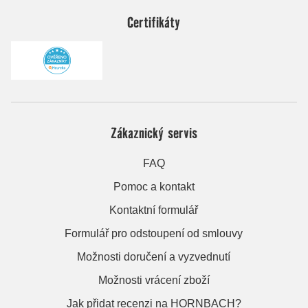
Certifikáty
Zákaznický servis
FAQ
Pomoc a kontakt
Kontaktní formulář
Formulář pro odstoupení od smlouvy
Možnosti doručení a vyzvednutí
Možnosti vrácení zboží
Jak přidat recenzi na HORNBACH?