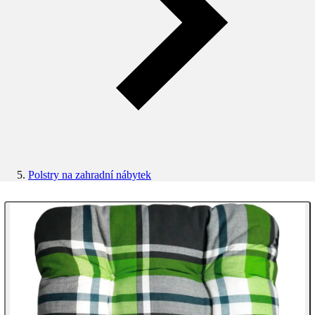
Polstry na zahradní nábytek