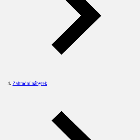
Zahradní nábytek