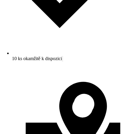
10 ks okamžitě k dispozici