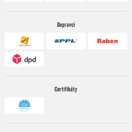
Dopravci
Certifikáty