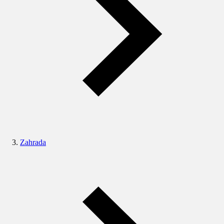
Zahrada