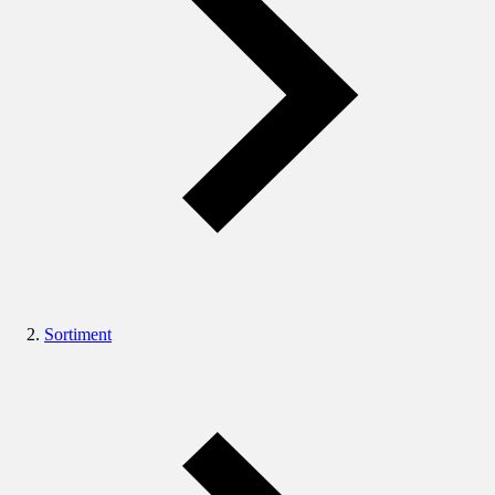
Sortiment