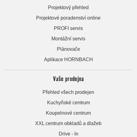
Projektový přehled
Projektové poradenství online
PROFI servis
Montážní servis
Plánovače
Aplikace HORNBACH
Vaše prodejna
Přehled všech prodejen
Kuchyňské centrum
Koupelnové centrum
XXL centrum obkladů a dlažeb
Drive - In