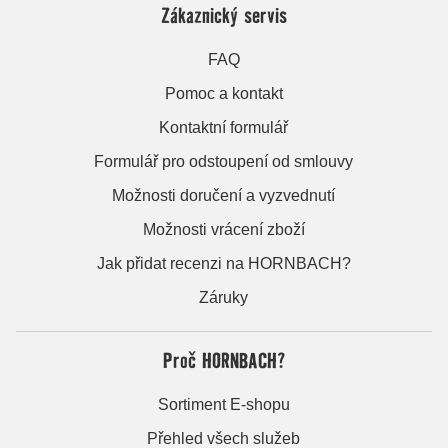
Zákaznický servis
FAQ
Pomoc a kontakt
Kontaktní formulář
Formulář pro odstoupení od smlouvy
Možnosti doručení a vyzvednutí
Možnosti vrácení zboží
Jak přidat recenzi na HORNBACH?
Záruky
Proč HORNBACH?
Sortiment E-shopu
Přehled všech služeb