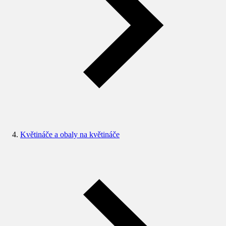
Květináče a obaly na květináče