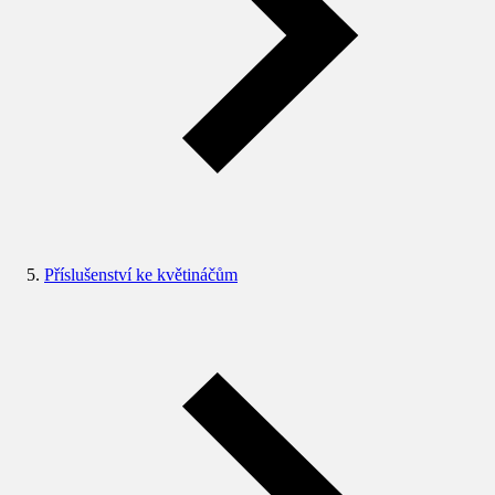
Příslušenství ke květináčům