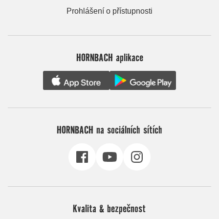
Prohlášení o přístupnosti
HORNBACH aplikace
HORNBACH na sociálních sítích
Kvalita & bezpečnost