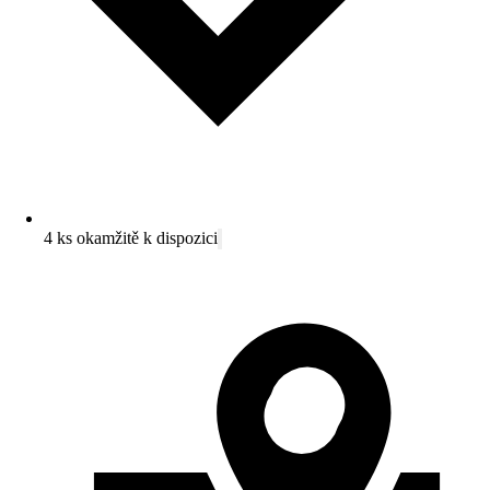
4 ks okamžitě k dispozici