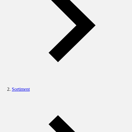
Sortiment