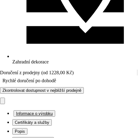
Zahradní dekorace
Doručení z prodejny (od 1228,00 Kč)
Rychlé doručení po dohodě
Zkontrolovat dostupnost v nejbližší prodejně
Informace o výrobku
Certifikáty a služby
Popis