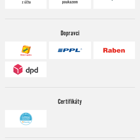
Dopravci
Certifikáty