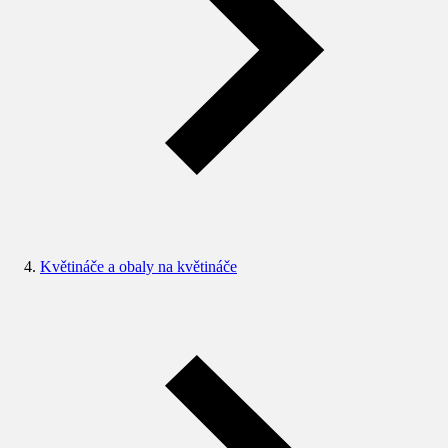
Květináče a obaly na květináče