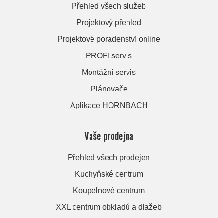
Přehled všech služeb
Projektový přehled
Projektové poradenství online
PROFI servis
Montážní servis
Plánovače
Aplikace HORNBACH
Vaše prodejna
Přehled všech prodejen
Kuchyňské centrum
Koupelnové centrum
XXL centrum obkladů a dlažeb