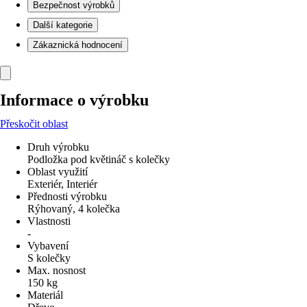
Bezpečnost výrobků
Další kategorie
Zákaznická hodnocení
Informace o výrobku
Přeskočit oblast
Druh výrobku
Podložka pod květináč s kolečky
Oblast využití
Exteriér, Interiér
Přednosti výrobku
Rýhovaný, 4 kolečka
Vlastnosti
-
Vybavení
S kolečky
Max. nosnost
150 kg
Materiál