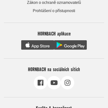
Zákon o ochraně oznamovatelů
Prohlášení o přístupnosti
HORNBACH aplikace
HORNBACH na sociálních sítích