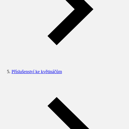
Příslušenství ke květináčům