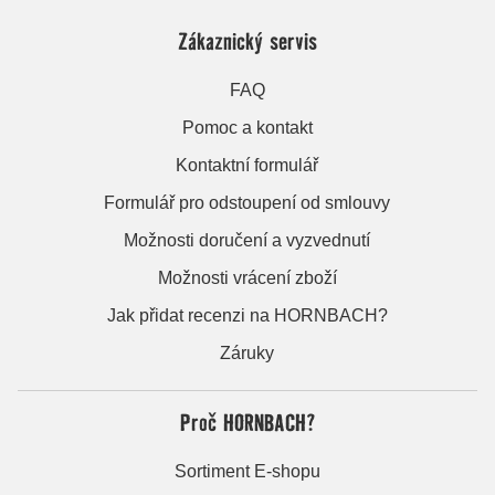
Zákaznický servis
FAQ
Pomoc a kontakt
Kontaktní formulář
Formulář pro odstoupení od smlouvy
Možnosti doručení a vyzvednutí
Možnosti vrácení zboží
Jak přidat recenzi na HORNBACH?
Záruky
Proč HORNBACH?
Sortiment E-shopu