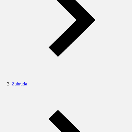
Zahrada