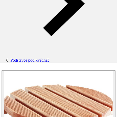
Podstavce pod květináč