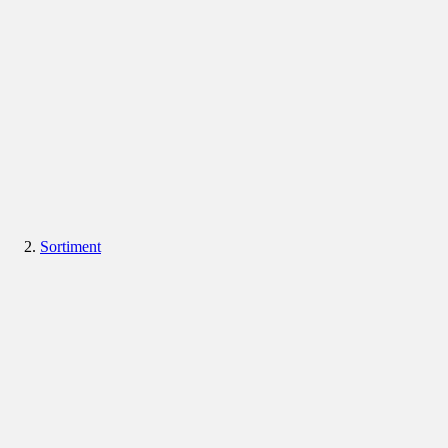
Sortiment