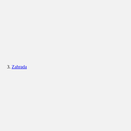
Zahrada