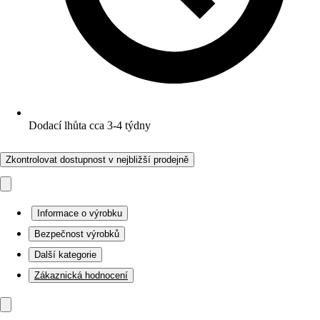
Dodací lhůta cca 3-4 týdny
Zkontrolovat dostupnost v nejbližší prodejně
Informace o výrobku
Bezpečnost výrobků
Další kategorie
Zákaznická hodnocení