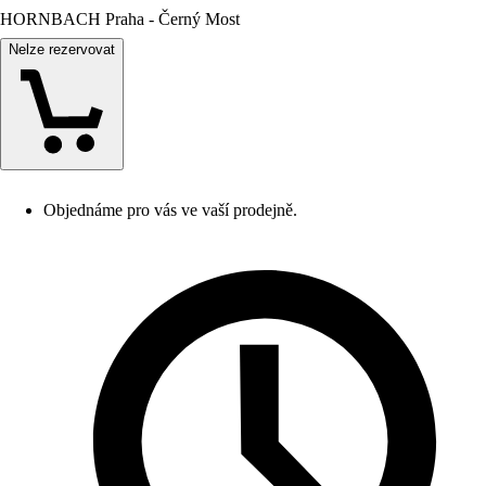
HORNBACH Praha - Černý Most
Nelze rezervovat
Objednáme pro vás ve vaší prodejně.