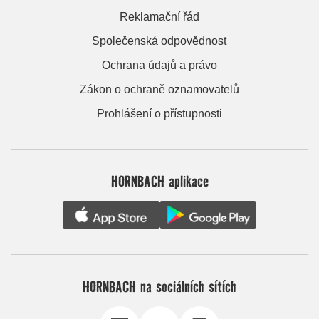
Reklamační řád
Společenská odpovědnost
Ochrana údajů a právo
Zákon o ochraně oznamovatelů
Prohlášení o přístupnosti
HORNBACH aplikace
HORNBACH na sociálních sítích