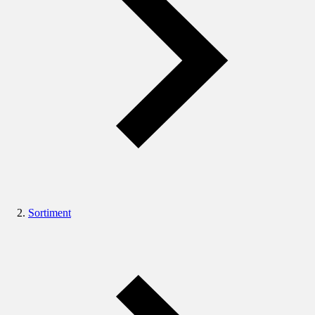
Sortiment