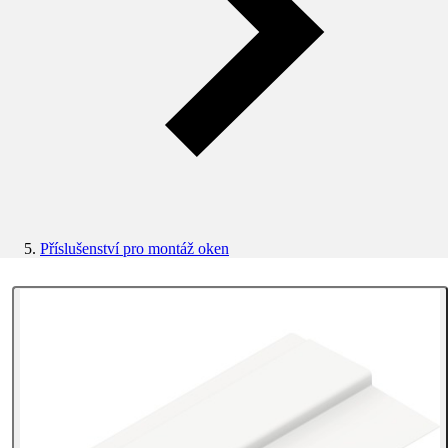
Příslušenství pro montáž oken