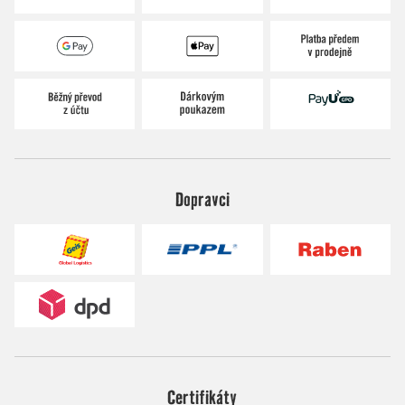
Dopravci
Certifikáty