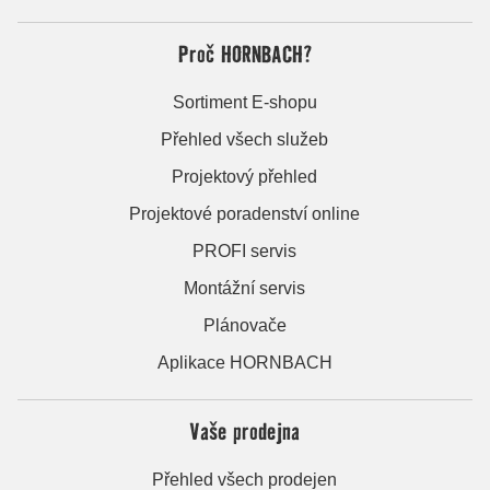
Proč HORNBACH?
Sortiment E-shopu
Přehled všech služeb
Projektový přehled
Projektové poradenství online
PROFI servis
Montážní servis
Plánovače
Aplikace HORNBACH
Vaše prodejna
Přehled všech prodejen