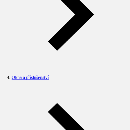
Okna a příslušenství