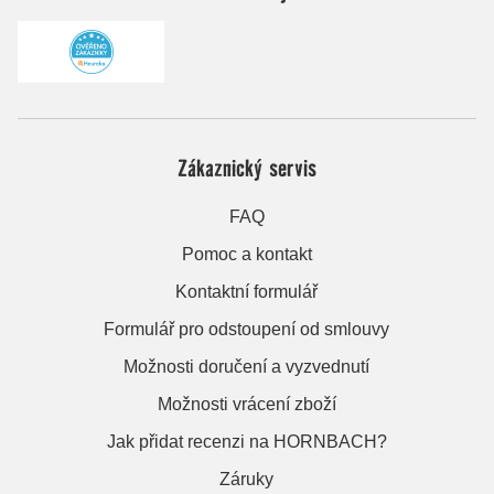
Zákaznický servis
FAQ
Pomoc a kontakt
Kontaktní formulář
Formulář pro odstoupení od smlouvy
Možnosti doručení a vyzvednutí
Možnosti vrácení zboží
Jak přidat recenzi na HORNBACH?
Záruky