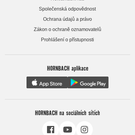
Společenská odpovědnost
Ochrana údajů a právo
Zákon o ochraně oznamovatelů
Prohlášení o přístupnosti
HORNBACH aplikace
HORNBACH na sociálních sítích