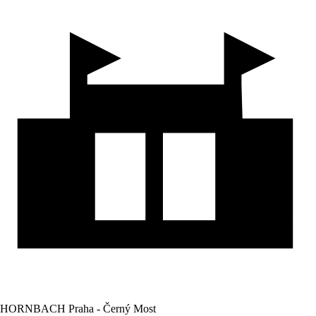
HORNBACH Praha - Černý Most