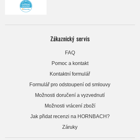
Zákaznický servis
FAQ
Pomoc a kontakt
Kontaktní formulář
Formulář pro odstoupení od smlouvy
Možnosti doručení a vyzvednutí
Možnosti vrácení zboží
Jak přidat recenzi na HORNBACH?
Záruky