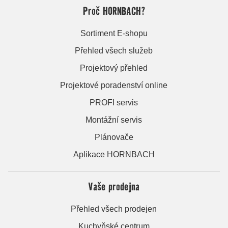
Proč HORNBACH?
Sortiment E-shopu
Přehled všech služeb
Projektový přehled
Projektové poradenství online
PROFI servis
Montážní servis
Plánovače
Aplikace HORNBACH
Vaše prodejna
Přehled všech prodejen
Kuchyňské centrum