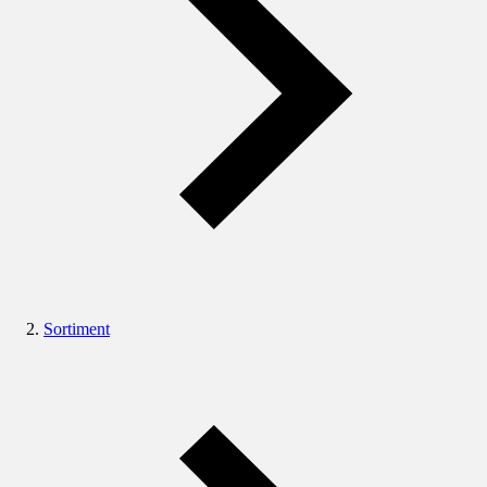
Sortiment