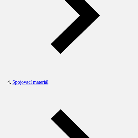
Spojovací materiál