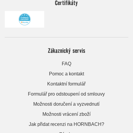
Certifikáty
Zákaznický servis
FAQ
Pomoc a kontakt
Kontaktní formulář
Formulář pro odstoupení od smlouvy
Možnosti doručení a vyzvednutí
Možnosti vrácení zboží
Jak přidat recenzi na HORNBACH?