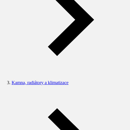
Kamna, radiátory a klimatizace