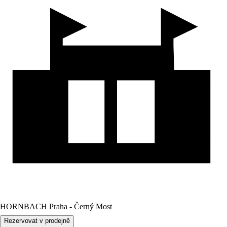
HORNBACH Praha - Černý Most
Rezervovat v prodejně