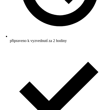
připraveno k vyzvednutí za 2 hodiny