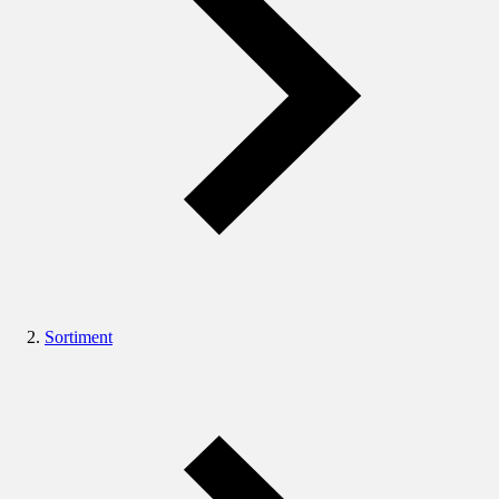
Sortiment