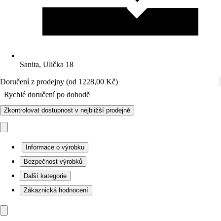
Sanita, Ulička 18
Doručení z prodejny (od 1228,00 Kč)
Rychlé doručení po dohodě
Zkontrolovat dostupnost v nejbližší prodejně
Informace o výrobku
Bezpečnost výrobků
Další kategorie
Zákaznická hodnocení