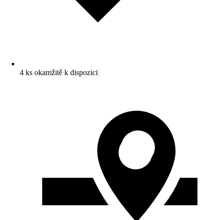
4 ks okamžitě k dispozici