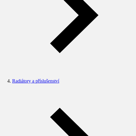
Radiátory a příslušenství