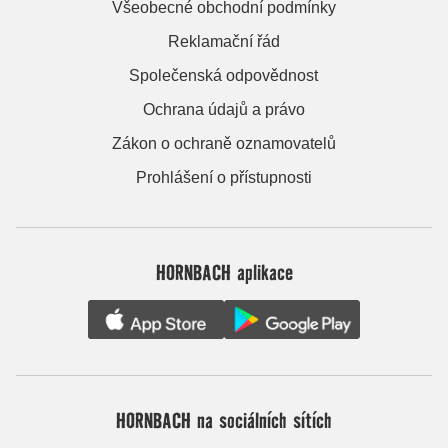
Všeobecné obchodní podmínky
Reklamační řád
Společenská odpovědnost
Ochrana údajů a právo
Zákon o ochraně oznamovatelů
Prohlášení o přístupnosti
HORNBACH aplikace
HORNBACH na sociálních sítích