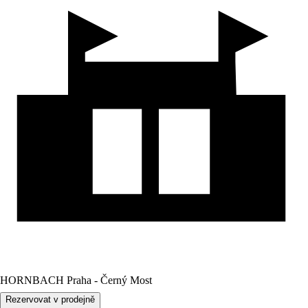
HORNBACH Praha - Černý Most
Rezervovat v prodejně