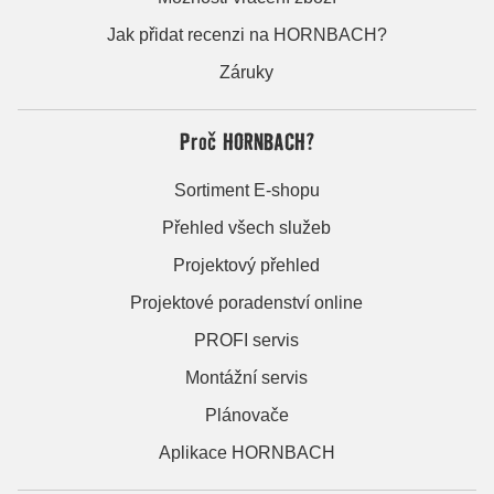
Jak přidat recenzi na HORNBACH?
Záruky
Proč HORNBACH?
Sortiment E-shopu
Přehled všech služeb
Projektový přehled
Projektové poradenství online
PROFI servis
Montážní servis
Plánovače
Aplikace HORNBACH