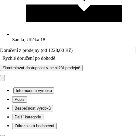
Sanita, Ulička 18
Doručení z prodejny (od 1228,00 Kč)
Rychlé doručení po dohodě
Zkontrolovat dostupnost v nejbližší prodejně
Informace o výrobku
Popis
Bezpečnost výrobků
Další kategorie
Zákaznická hodnocení