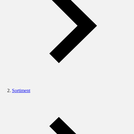
Sortiment