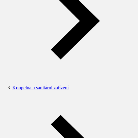
Koupelna a sanitární zařízení