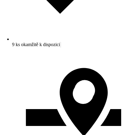
9 ks okamžitě k dispozici