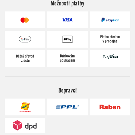
Možnosti platby
Dopravci