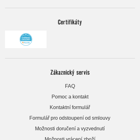
Certifikáty
Zákaznický servis
FAQ
Pomoc a kontakt
Kontaktní formulář
Formulář pro odstoupení od smlouvy
Možnosti doručení a vyzvednutí
Možnosti vrácení zboží