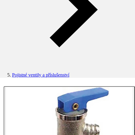
Pojistné ventily a příslušenství