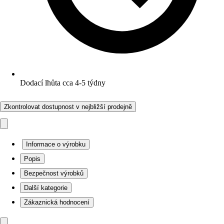
Dodací lhůta cca 4-5 týdny
Zkontrolovat dostupnost v nejbližší prodejně
Informace o výrobku
Popis
Bezpečnost výrobků
Další kategorie
Zákaznická hodnocení