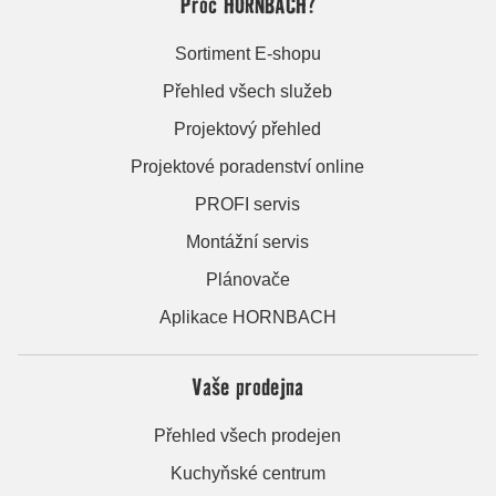
Proč HORNBACH?
Sortiment E-shopu
Přehled všech služeb
Projektový přehled
Projektové poradenství online
PROFI servis
Montážní servis
Plánovače
Aplikace HORNBACH
Vaše prodejna
Přehled všech prodejen
Kuchyňské centrum