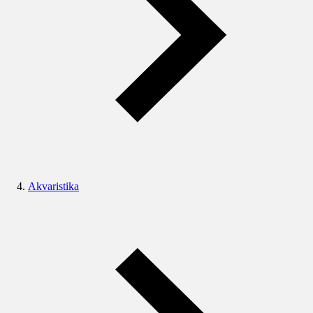
Akvaristika