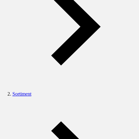
Sortiment