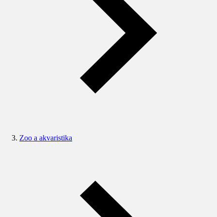
Zoo a akvaristika