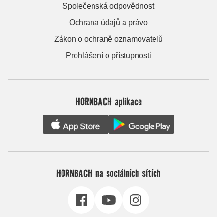
Společenská odpovědnost
Ochrana údajů a právo
Zákon o ochraně oznamovatelů
Prohlášení o přístupnosti
HORNBACH aplikace
HORNBACH na sociálních sítích