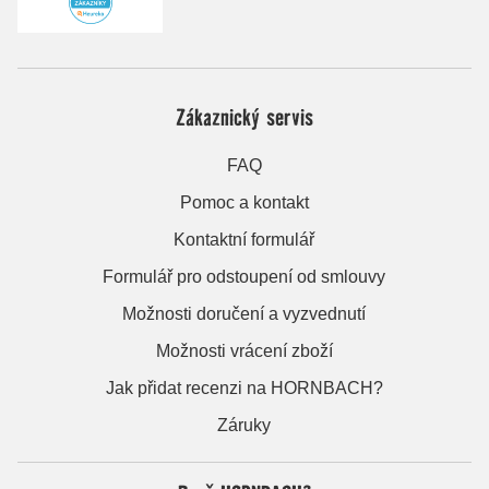
Zákaznický servis
FAQ
Pomoc a kontakt
Kontaktní formulář
Formulář pro odstoupení od smlouvy
Možnosti doručení a vyzvednutí
Možnosti vrácení zboží
Jak přidat recenzi na HORNBACH?
Záruky