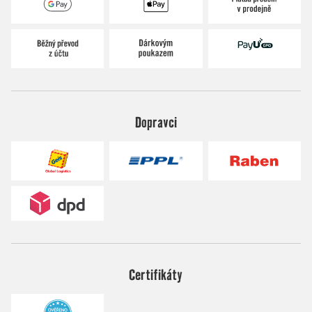
Dopravci
Certifikáty