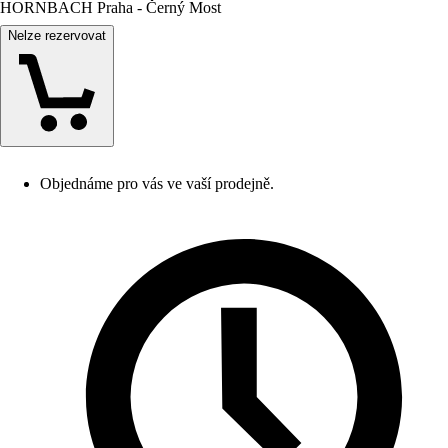
HORNBACH Praha - Černý Most
Nelze rezervovat
Objednáme pro vás ve vaší prodejně.