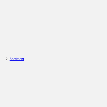
Sortiment