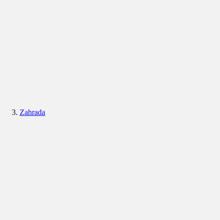
Zahrada