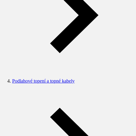
Podlahové topení a topné kabely