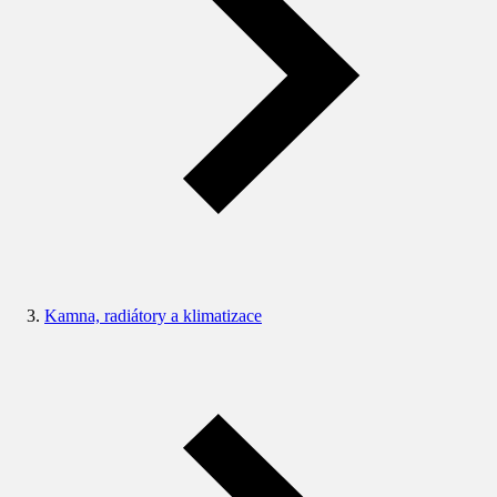
Kamna, radiátory a klimatizace