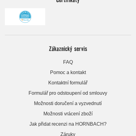
Zákaznický servis
FAQ
Pomoc a kontakt
Kontaktní formulář
Formulář pro odstoupení od smlouvy
Možnosti doručení a vyzvednutí
Možnosti vrácení zboží
Jak přidat recenzi na HORNBACH?
Záruky