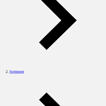
Sortiment