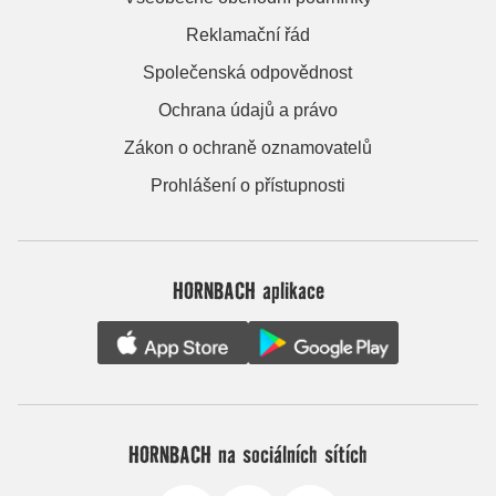
Reklamační řád
Společenská odpovědnost
Ochrana údajů a právo
Zákon o ochraně oznamovatelů
Prohlášení o přístupnosti
HORNBACH aplikace
HORNBACH na sociálních sítích