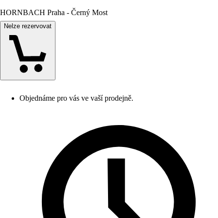
HORNBACH Praha - Černý Most
Nelze rezervovat
Objednáme pro vás ve vaší prodejně.