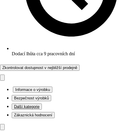
Dodací lhůta cca 9 pracovních dní
Zkontrolovat dostupnost v nejbližší prodejně
Informace o výrobku
Bezpečnost výrobků
Další kategorie
Zákaznická hodnocení