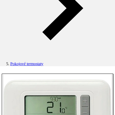
Pokojové termostaty