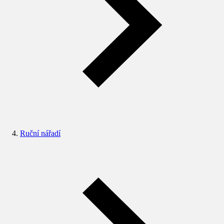
Ruční nářadí