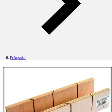
Pokosnice