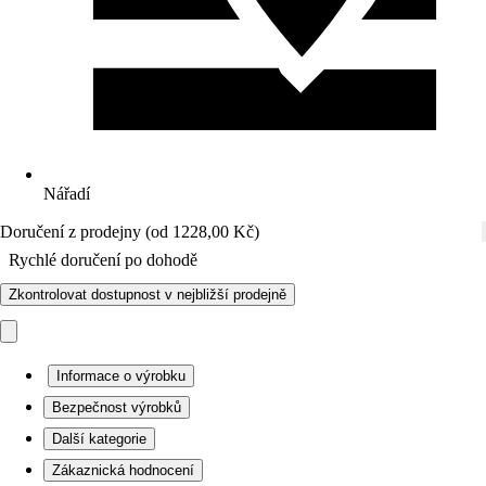
Nářadí
Doručení z prodejny (od 1228,00 Kč)
Rychlé doručení po dohodě
Zkontrolovat dostupnost v nejbližší prodejně
Informace o výrobku
Bezpečnost výrobků
Další kategorie
Zákaznická hodnocení