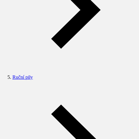
Ruční pily