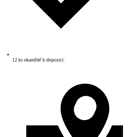
12 ks okamžitě k dispozici