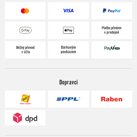
Dopravci