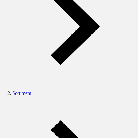
Sortiment