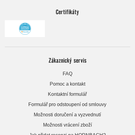
Certifikáty
Zákaznický servis
FAQ
Pomoc a kontakt
Kontaktní formulář
Formulář pro odstoupení od smlouvy
Možnosti doručení a vyzvednutí
Možnosti vrácení zboží