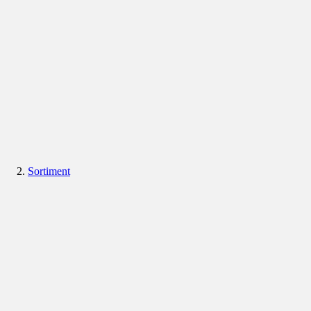
Sortiment