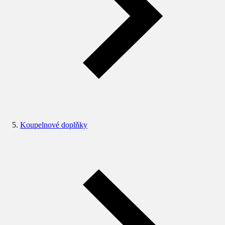
Koupelnové doplňky