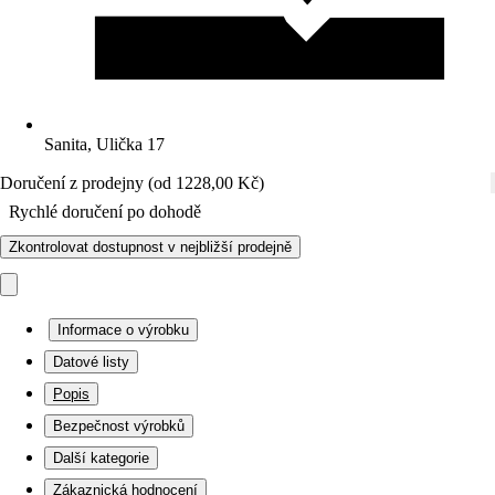
Sanita, Ulička 17
Doručení z prodejny (od 1228,00 Kč)
Rychlé doručení po dohodě
Zkontrolovat dostupnost v nejbližší prodejně
Informace o výrobku
Datové listy
Popis
Bezpečnost výrobků
Další kategorie
Zákaznická hodnocení