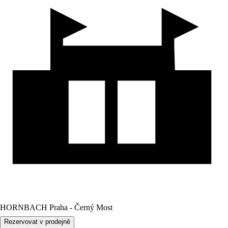
HORNBACH Praha - Černý Most
Rezervovat v prodejně