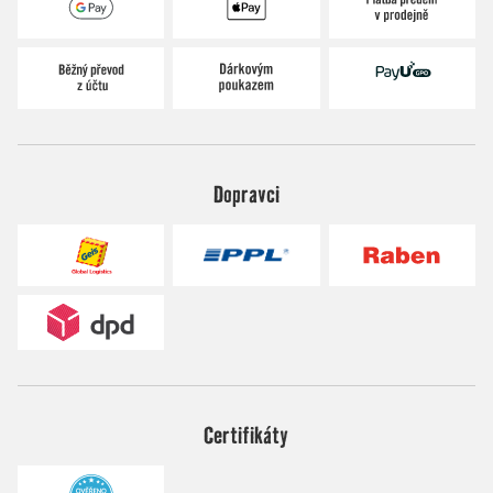
Dopravci
Certifikáty