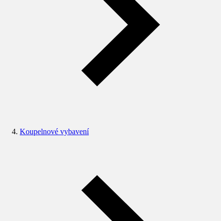
Koupelnové vybavení