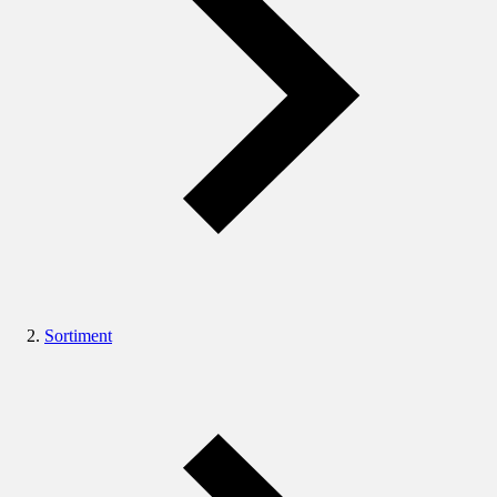
Sortiment