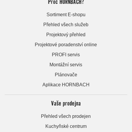
Proč HORNBACH?
Sortiment E-shopu
Přehled všech služeb
Projektový přehled
Projektové poradenství online
PROFI servis
Montážní servis
Plánovače
Aplikace HORNBACH
Vaše prodejna
Přehled všech prodejen
Kuchyňské centrum