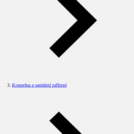
Koupelna a sanitární zařízení