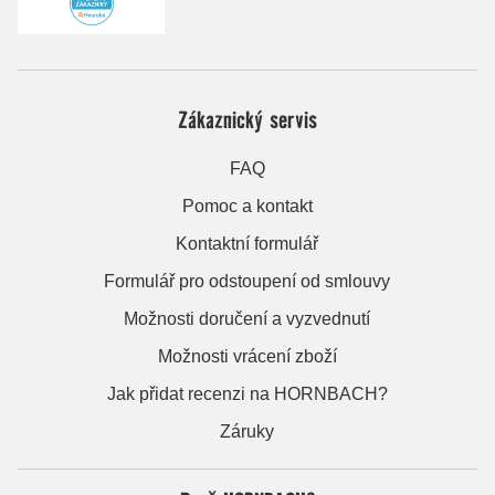
Zákaznický servis
FAQ
Pomoc a kontakt
Kontaktní formulář
Formulář pro odstoupení od smlouvy
Možnosti doručení a vyzvednutí
Možnosti vrácení zboží
Jak přidat recenzi na HORNBACH?
Záruky