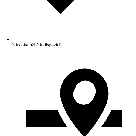
3 ks okamžitě k dispozici