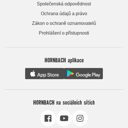
Společenská odpovědnost
Ochrana údajů a právo
Zákon o ochraně oznamovatelů
Prohlášení o přístupnosti
HORNBACH aplikace
HORNBACH na sociálních sítích