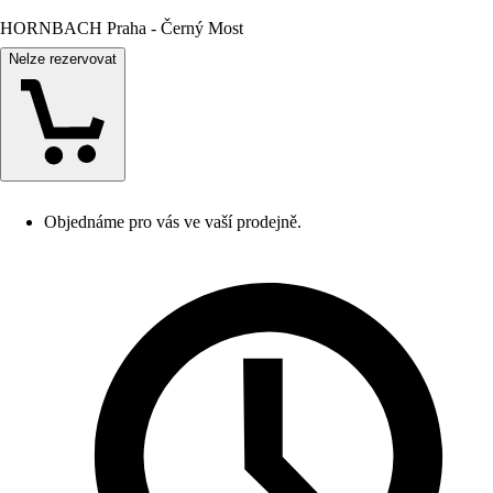
HORNBACH Praha - Černý Most
Nelze rezervovat
Objednáme pro vás ve vaší prodejně.