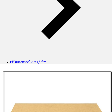
Příslušenství k regálům