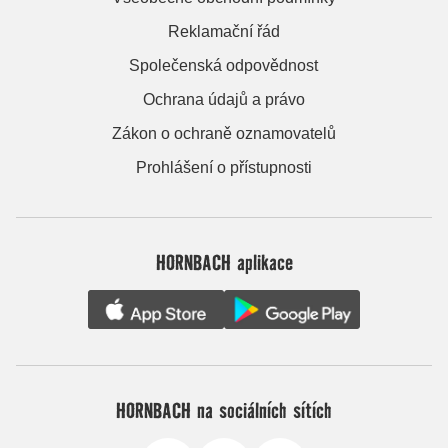
Reklamační řád
Společenská odpovědnost
Ochrana údajů a právo
Zákon o ochraně oznamovatelů
Prohlášení o přístupnosti
HORNBACH aplikace
HORNBACH na sociálních sítích