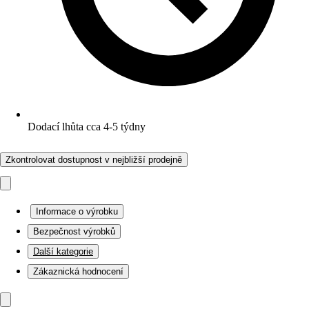
Dodací lhůta cca 4-5 týdny
Zkontrolovat dostupnost v nejbližší prodejně
Informace o výrobku
Bezpečnost výrobků
Další kategorie
Zákaznická hodnocení