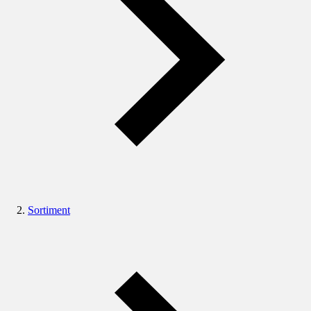
Sortiment