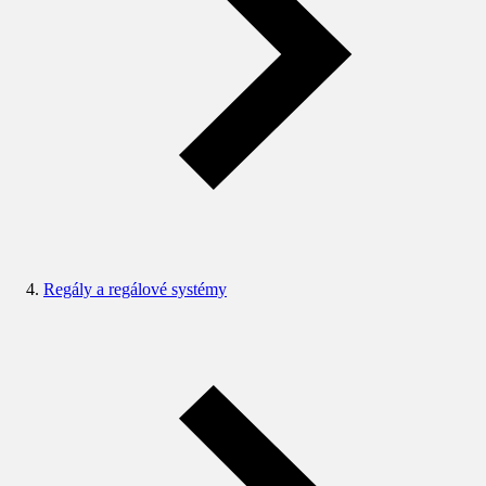
Regály a regálové systémy