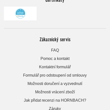
Zákaznický servis
FAQ
Pomoc a kontakt
Kontaktní formulář
Formulář pro odstoupení od smlouvy
Možnosti doručení a vyzvednutí
Možnosti vrácení zboží
Jak přidat recenzi na HORNBACH?
Záruky