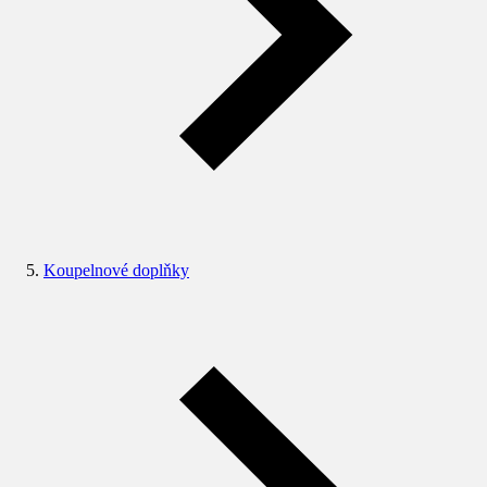
Koupelnové doplňky