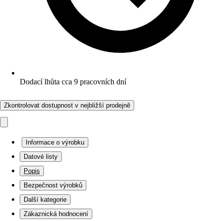
Dodací lhůta cca 9 pracovních dní
Zkontrolovat dostupnost v nejbližší prodejně
Informace o výrobku
Datové listy
Popis
Bezpečnost výrobků
Další kategorie
Zákaznická hodnocení