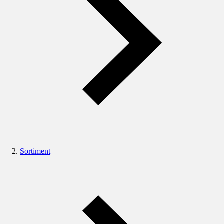
Sortiment