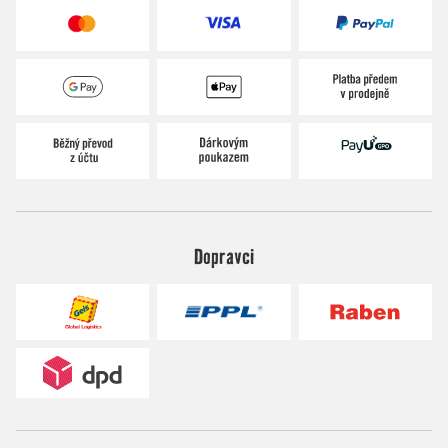
Dopravci