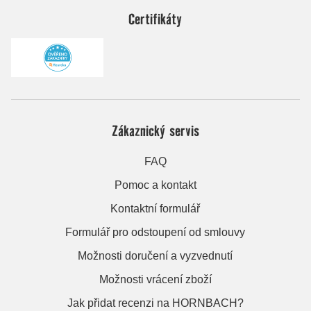
Certifikáty
Zákaznický servis
FAQ
Pomoc a kontakt
Kontaktní formulář
Formulář pro odstoupení od smlouvy
Možnosti doručení a vyzvednutí
Možnosti vrácení zboží
Jak přidat recenzi na HORNBACH?