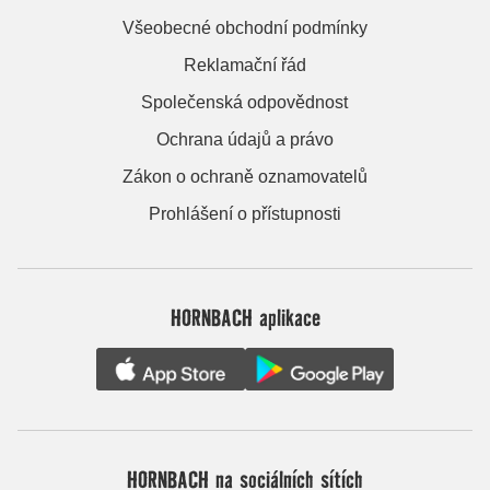
Všeobecné obchodní podmínky
Reklamační řád
Společenská odpovědnost
Ochrana údajů a právo
Zákon o ochraně oznamovatelů
Prohlášení o přístupnosti
HORNBACH aplikace
HORNBACH na sociálních sítích