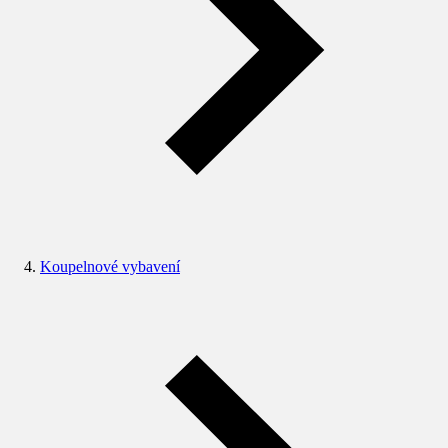
Koupelnové vybavení