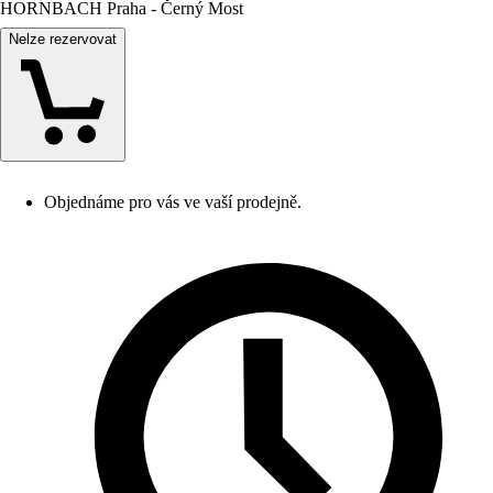
HORNBACH Praha - Černý Most
Nelze rezervovat
Objednáme pro vás ve vaší prodejně.