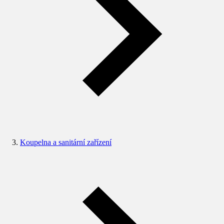
Koupelna a sanitární zařízení