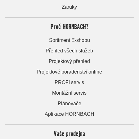
Záruky
Proč HORNBACH?
Sortiment E-shopu
Přehled všech služeb
Projektový přehled
Projektové poradenství online
PROFI servis
Montážní servis
Plánovače
Aplikace HORNBACH
Vaše prodejna