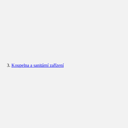
Koupelna a sanitární zařízení