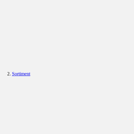
Sortiment