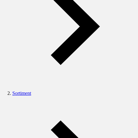
Sortiment