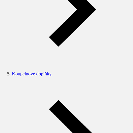
Koupelnové doplňky