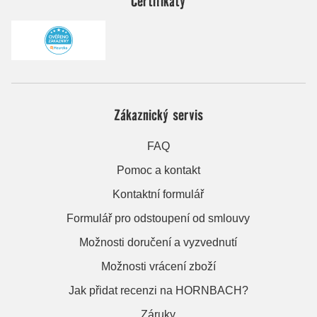
Certifikáty
Zákaznický servis
FAQ
Pomoc a kontakt
Kontaktní formulář
Formulář pro odstoupení od smlouvy
Možnosti doručení a vyzvednutí
Možnosti vrácení zboží
Jak přidat recenzi na HORNBACH?
Záruky