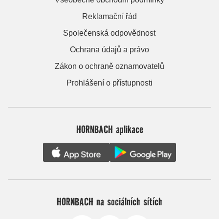
Reklamační řád
Společenská odpovědnost
Ochrana údajů a právo
Zákon o ochraně oznamovatelů
Prohlášení o přístupnosti
HORNBACH aplikace
HORNBACH na sociálních sítích