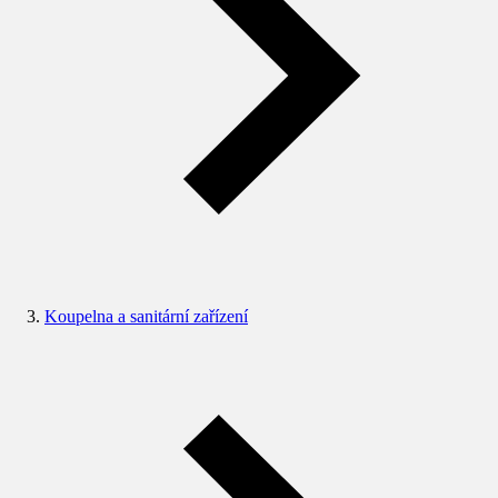
Koupelna a sanitární zařízení