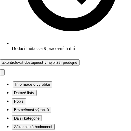
Dodací lhůta cca 9 pracovních dní
Zkontrolovat dostupnost v nejbližší prodejně
Informace o výrobku
Datové listy
Popis
Bezpečnost výrobků
Další kategorie
Zákaznická hodnocení