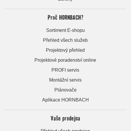
Proč HORNBACH?
Sortiment E-shopu
Přehled všech služeb
Projektový přehled
Projektové poradenství online
PROFI servis
Montážní servis
Plánovače
Aplikace HORNBACH
Vaše prodejna