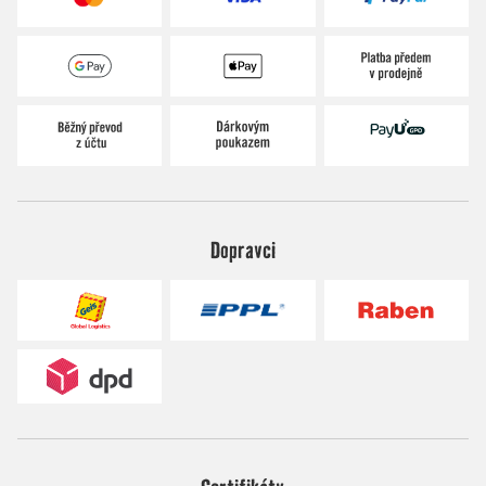
Dopravci