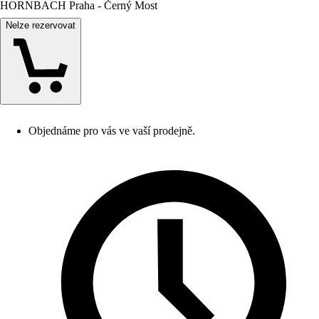
HORNBACH Praha - Černý Most
Nelze rezervovat
Objednáme pro vás ve vaší prodejně.