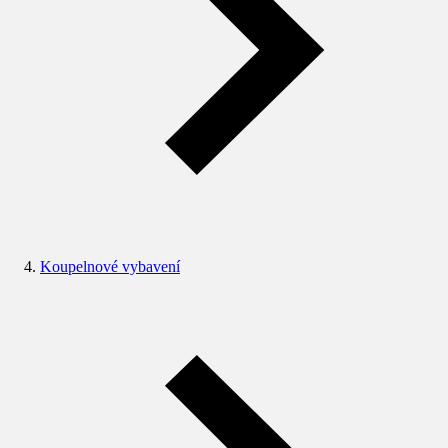
Koupelnové vybavení