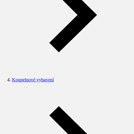
Koupelnové vybavení