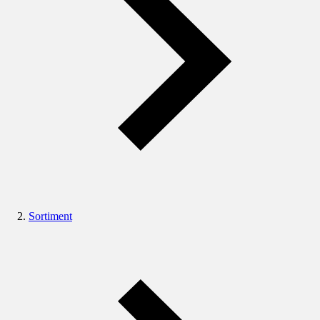
Sortiment