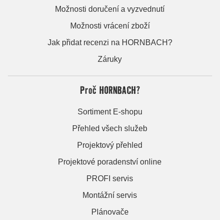
Možnosti doručení a vyzvednutí
Možnosti vrácení zboží
Jak přidat recenzi na HORNBACH?
Záruky
Proč HORNBACH?
Sortiment E-shopu
Přehled všech služeb
Projektový přehled
Projektové poradenství online
PROFI servis
Montážní servis
Plánovače