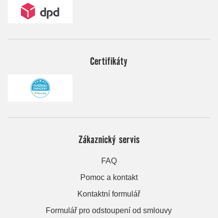
Certifikáty
Zákaznický servis
FAQ
Pomoc a kontakt
Kontaktní formulář
Formulář pro odstoupení od smlouvy