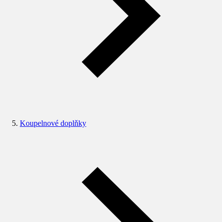
Koupelnové doplňky