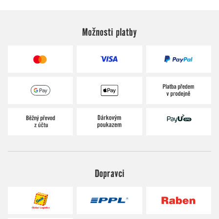
Možnosti platby
Dopravci