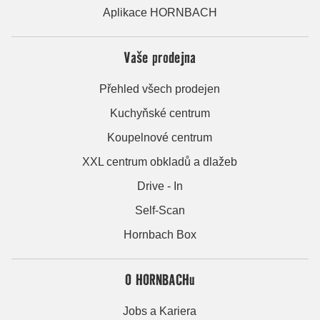
Aplikace HORNBACH
Vaše prodejna
Přehled všech prodejen
Kuchyňské centrum
Koupelnové centrum
XXL centrum obkladů a dlažeb
Drive - In
Self-Scan
Hornbach Box
O HORNBACHu
Jobs a Kariera