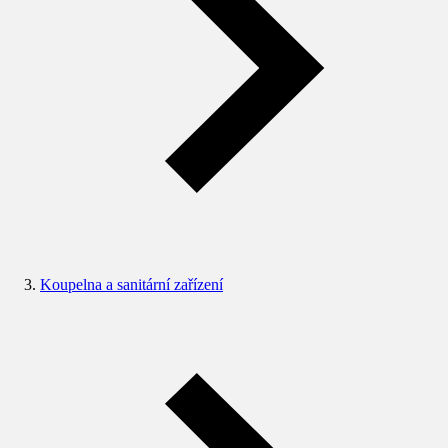
Koupelna a sanitární zařízení