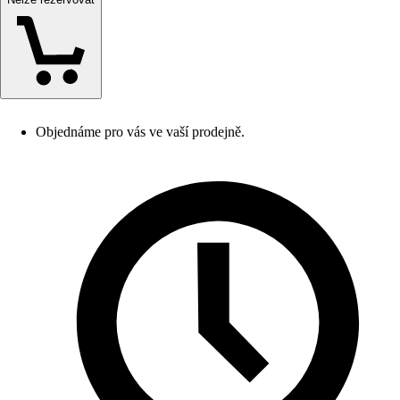
Objednáme pro vás ve vaší prodejně.