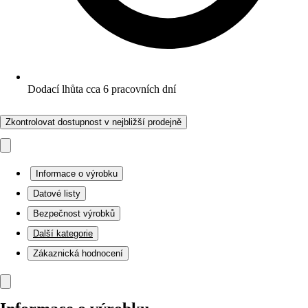
Dodací lhůta cca 6 pracovních dní
Zkontrolovat dostupnost v nejbližší prodejně
Informace o výrobku
Datové listy
Bezpečnost výrobků
Další kategorie
Zákaznická hodnocení