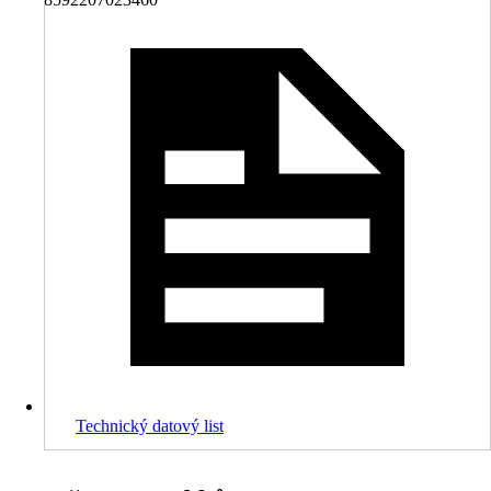
Technický datový list