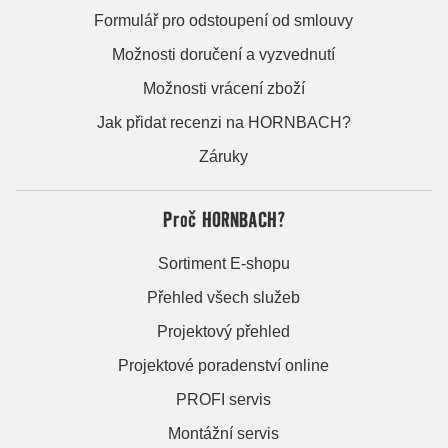
Formulář pro odstoupení od smlouvy
Možnosti doručení a vyzvednutí
Možnosti vrácení zboží
Jak přidat recenzi na HORNBACH?
Záruky
Proč HORNBACH?
Sortiment E-shopu
Přehled všech služeb
Projektový přehled
Projektové poradenství online
PROFI servis
Montážní servis