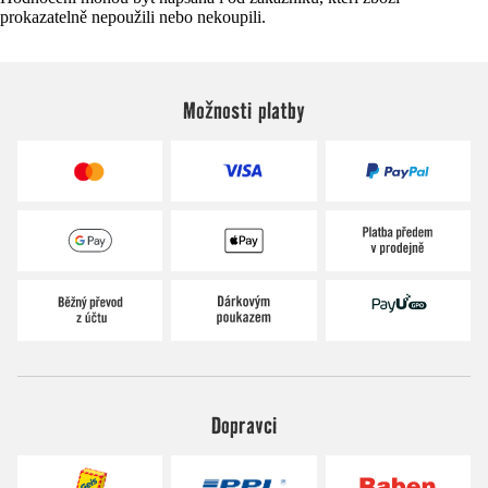
prokazatelně nepoužili nebo nekoupili.
Možnosti platby
Dopravci