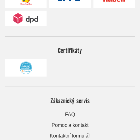
Certifikáty
Zákaznický servis
FAQ
Pomoc a kontakt
Kontaktní formulář