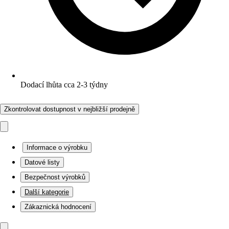
Dodací lhůta cca 2-3 týdny
Zkontrolovat dostupnost v nejbližší prodejně
Informace o výrobku
Datové listy
Bezpečnost výrobků
Další kategorie
Zákaznická hodnocení