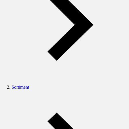
Sortiment