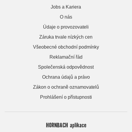
Jobs a Kariera
O nás
Údaje o provozovateli
Záruka trvale nízkých cen
Všeobecné obchodní podmínky
Reklamační řád
Společenská odpovědnost
Ochrana údajů a právo
Zákon o ochraně oznamovatelů
Prohlášení o přístupnosti
HORNBACH aplikace