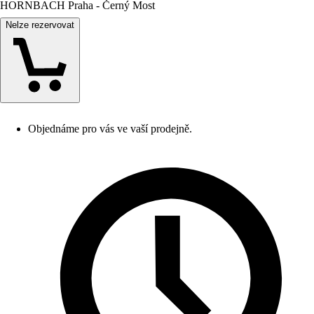
HORNBACH Praha - Černý Most
Nelze rezervovat
Objednáme pro vás ve vaší prodejně.