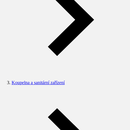
Koupelna a sanitární zařízení