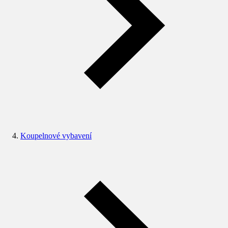
Koupelnové vybavení