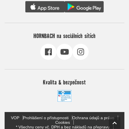
HORNBACH na sociálních sítích
Kvalita & bezpečnost
VOP
Prohlášení o přístupnosti
Ochrana údajů a právo
Cookies
* Všechny ceny vč. DPH a bez nákladů na přepravu