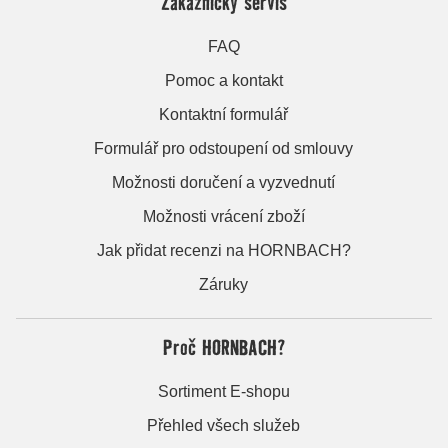
Zákaznický servis
FAQ
Pomoc a kontakt
Kontaktní formulář
Formulář pro odstoupení od smlouvy
Možnosti doručení a vyzvednutí
Možnosti vrácení zboží
Jak přidat recenzi na HORNBACH?
Záruky
Proč HORNBACH?
Sortiment E-shopu
Přehled všech služeb