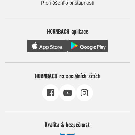
Prohlášení o přístupnosti
HORNBACH aplikace
HORNBACH na sociálních sítích
Kvalita & bezpečnost