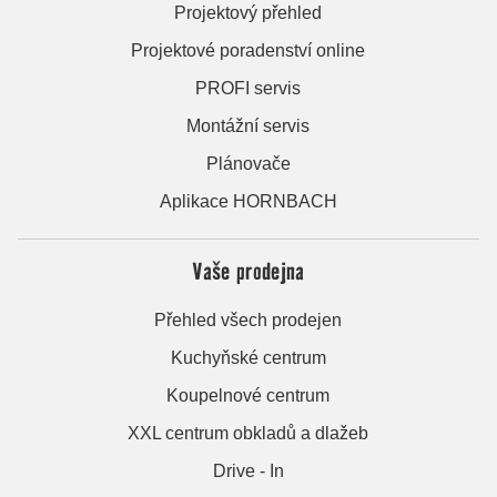
Projektový přehled
Projektové poradenství online
PROFI servis
Montážní servis
Plánovače
Aplikace HORNBACH
Vaše prodejna
Přehled všech prodejen
Kuchyňské centrum
Koupelnové centrum
XXL centrum obkladů a dlažeb
Drive - In