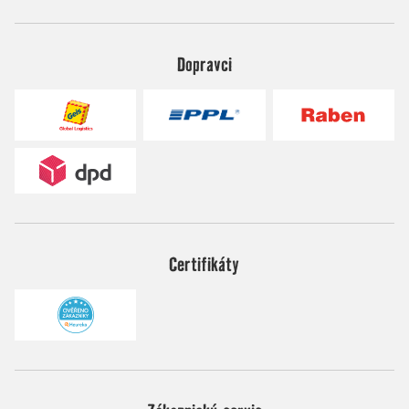
Dopravci
Certifikáty