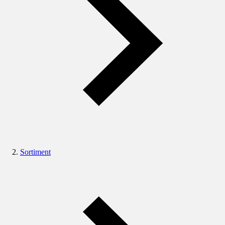
Sortiment