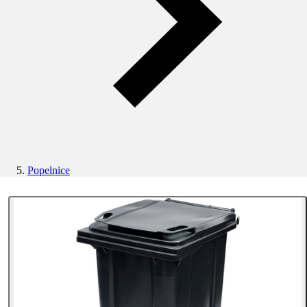
Popelnice