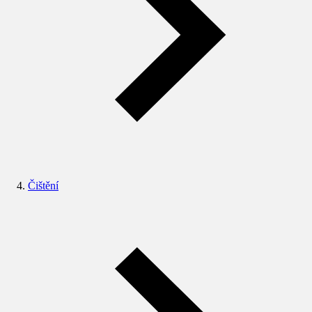
Čištění