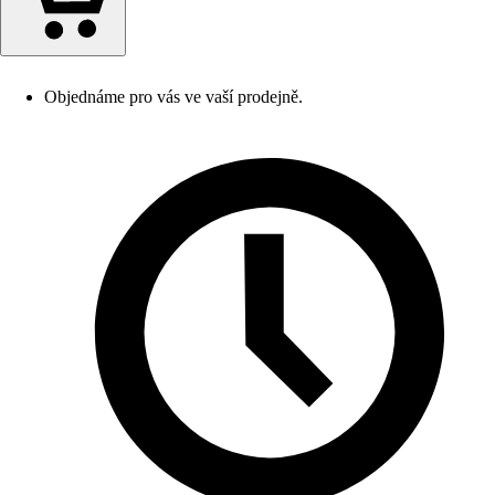
Objednáme pro vás ve vaší prodejně.