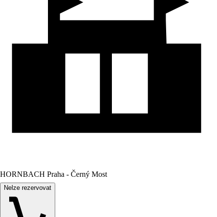
HORNBACH Praha - Černý Most
Nelze rezervovat