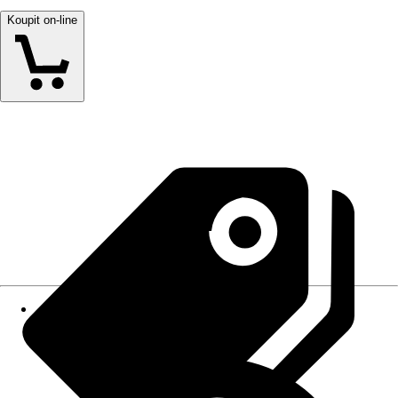
Koupit on-line