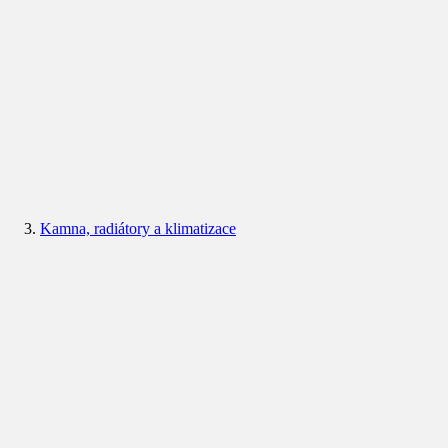
Kamna, radiátory a klimatizace