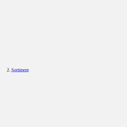
Sortiment